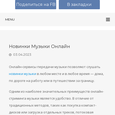
Поделиться на FB
В закладки
MENU
Новинки Музыки Онлайн
03.04.2023
Онлайн-сервисы передачи музыки позволяют слушать
новинки музыки
в любом месте и в любое время — дома,
по дороге на работу или в путешествии за границу.
Одним из наиболее значительных преимуществ онлайн-
стриминга музыки является удобство. В отличие от
традиционных методов, таких как покупка компакт-
дисков или загрузка отдельных треков, потоковая