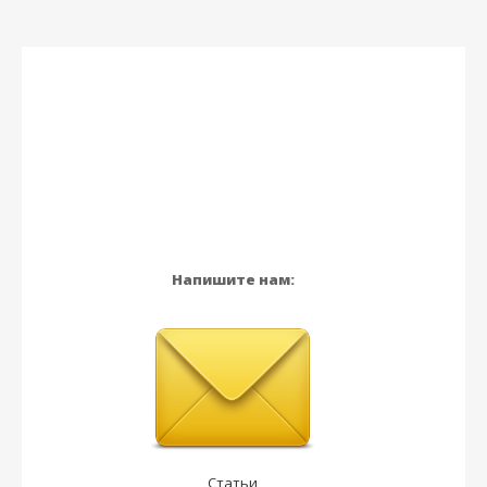
Напишите нам:
Статьи