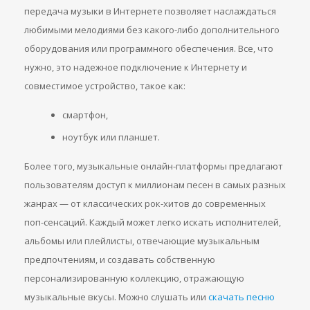
передача музыки в Интернете позволяет наслаждаться
любимыми мелодиями без какого-либо дополнительного
оборудования или программного обеспечения. Все, что
нужно, это надежное подключение к Интернету и
совместимое устройство, такое как:
смартфон,
ноутбук или планшет.
Более того, музыкальные онлайн-платформы предлагают
пользователям доступ к миллионам песен в самых разных
жанрах — от классических рок-хитов до современных
поп-сенсаций. Каждый может легко искать исполнителей,
альбомы или плейлисты, отвечающие музыкальным
предпочтениям, и создавать собственную
персонализированную коллекцию, отражающую
музыкальные вкусы. Можно слушать или
скачать песню