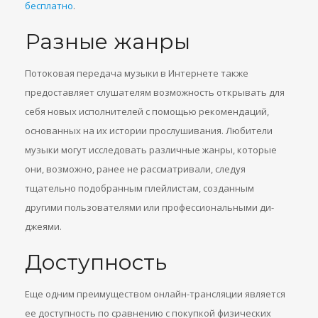
бесплатно
.
Разные жанры
Потоковая передача музыки в Интернете также
предоставляет слушателям возможность открывать для
себя новых исполнителей с помощью рекомендаций,
основанных на их истории прослушивания. Любители
музыки могут исследовать различные жанры, которые
они, возможно, ранее не рассматривали, следуя
тщательно подобранным плейлистам, созданным
другими пользователями или профессиональными ди-
джеями.
Доступность
Еще одним преимуществом онлайн-трансляции является
ее доступность по сравнению с покупкой физических