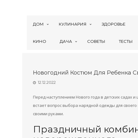
ДОМ
КУЛИНАРИЯ
ЗДОРОВЬЕ
КИНО
ДАЧА
СОВЕТЫ
ТЕСТЫ
Новогодний Костюм Для Ребенка С
12.12.2022
Перед наступлением Нового года в детских садах 
встает вопрос выбора нарядной одежды для своего
своими руками.
Праздничный комбин