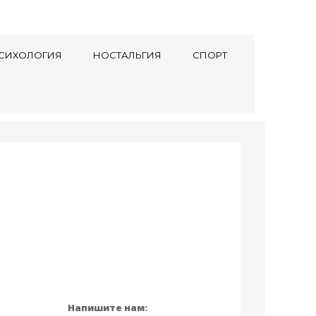
СИХОЛОГИЯ
НОСТАЛЬГИЯ
СПОРТ
Напишите нам: