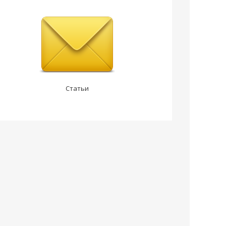
Статьи