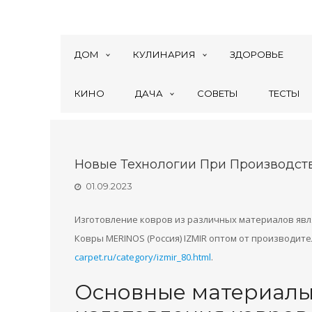
ДОМ
КУЛИНАРИЯ
ЗДОРОВЬЕ
КИНО
ДАЧА
СОВЕТЫ
ТЕСТЫ
Новые Технологии При Производст
01.09.2023
Изготовление ковров из различных материалов явля
Ковры MERINOS (Россия) IZMIR оптом от производит
carpet.ru/category/izmir_80.html
.
Основные материалы