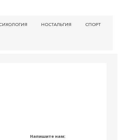
СИХОЛОГИЯ
НОСТАЛЬГИЯ
СПОРТ
Напишите нам: