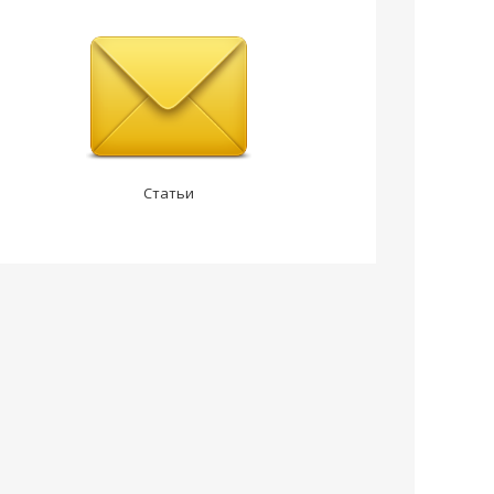
Статьи