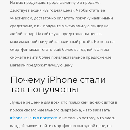
На всю продукцию, представленную в продаже,
действует акция «Выгодная цена». Чтобы стать её
участником, достаточно оплатить покупку наличными
средствами, и вы получите максимальную скидку на
любой товар. На сайте уже представлены цены с
максимальной скидкой за наличный расчёт. Но цена на
смартфон может стать ещё более выгодной, если вы
сможете найти более привлекательное предложение,
магазин предложит лучшую цену.
Почему iPhone стали
так популярны
Лучшее решение для всех, кто прямо сейчас находится в
поиске своего идеального смартфона, – это заказать
iPhone 15 Plus в Иркутске
. И не только потому, что здесь
каждый сможет найти смартфон по выгодной цене, но