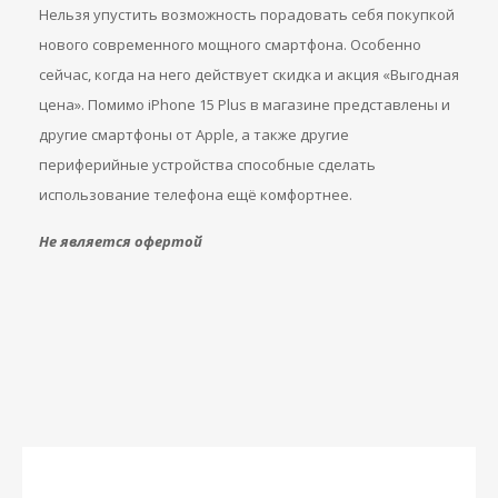
Нельзя упустить возможность порадовать себя покупкой
нового современного мощного смартфона. Особенно
сейчас, когда на него действует скидка и акция «Выгодная
цена». Помимо iPhone 15 Plus в магазине представлены и
другие смартфоны от Apple, а также другие
периферийные устройства способные сделать
использование телефона ещё комфортнее.
Не является офертой