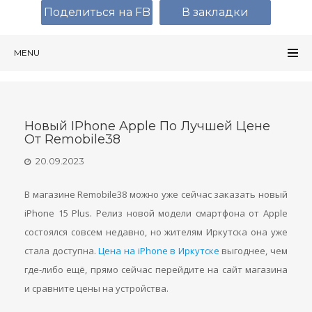
Поделиться на FB
В закладки
MENU
Новый IPhone Apple По Лучшей Цене
От Remobile38
20.09.2023
В магазине Remobile38 можно уже сейчас заказать новый
iPhone 15 Plus. Релиз новой модели смартфона от Apple
состоялся совсем недавно, но жителям Иркутска она уже
стала доступна.
Цена на iPhone в Иркутске
выгоднее, чем
где-либо ещё, прямо сейчас перейдите на сайт магазина
и сравните цены на устройства.