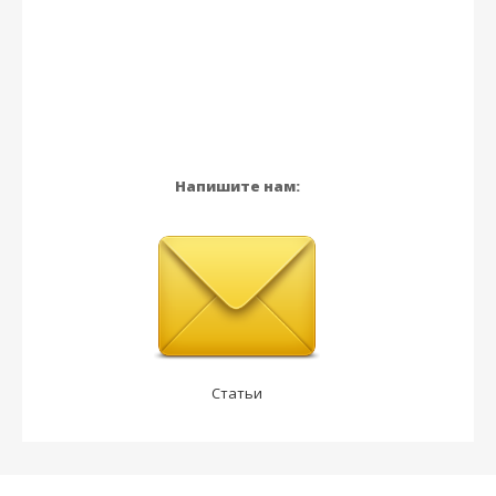
Напишите нам:
Статьи