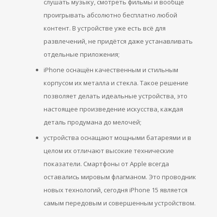
слушать музыку, смотреть фильмы и вообще
проигрывать абсолютно бесплатно любой
контент. В устройстве уже есть всё для
развлечений, не придётся даже устанавливать
отдельные приложения;
iPhone оснащён качественным и стильным
корпусом их металла и стекла. Такое решение
позволяет делать идеальные устройства, это
настоящее произведение искусства, каждая
деталь продумана до мелочей;
устройства оснащают мощными батареями и в
целом их отличают высокие технические
показатели. Смартфоны от Apple всегда
оставались мировым флагманом. Это проводник
новых технологий, сегодня iPhone 15 является
самым передовым и совершенным устройством.