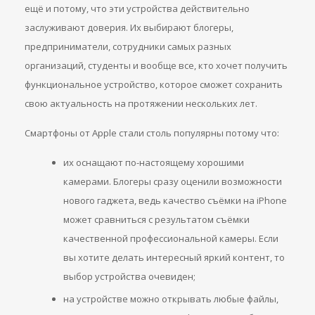
ещё и потому, что эти устройства действительно
заслуживают доверия. Их выбирают блогеры,
предприниматели, сотрудники самых разных
организаций, студенты и вообще все, кто хочет получить
функциональное устройство, которое сможет сохранить
свою актуальность на протяжении нескольких лет.
Смартфоны от Apple стали столь популярны потому что:
их оснащают по-настоящему хорошими
камерами. Блогеры сразу оценили возможности
нового гаджета, ведь качество съёмки на iPhone
может сравниться с результатом съёмки
качественной профессиональной камеры. Если
вы хотите делать интересный яркий контент, то
выбор устройства очевиден;
на устройстве можно открывать любые файлы,