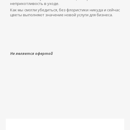
неприхотливость в уходе.
Как мы смогли убедиться, без флористики никуда и сейчас
цветы выполняют значение новой услуги для бизнеса.
Не является офертой