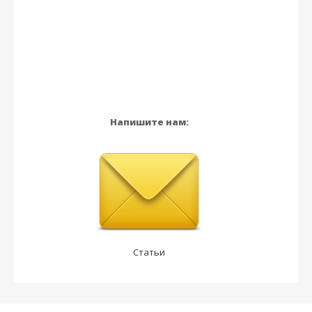
Напишите нам:
Статьи