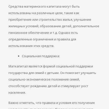
Средства материнского капитала могут быть
использованы на различные цели, такие как
приобретение или строительство жилья, улучшение
жилищных условий, образование детей, дополнительное
пенсионное обеспечение и т.д. Однако есть
определенные ограничения и правила для
использования этих средств.
Социальная поддержка:
Маткапитал является формой социальной поддержки
государства для семей с детьми. Он помогает улучшить
социально-экономическое положение семей,
способствует рождению детей и стимулирует рост
населения.
Важно отметить, что правила и условия его получения