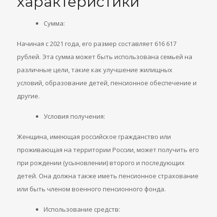
характеристики
Сумма:
Начиная с 2021 года, его размер составляет 616 617
рублей. Эта сумма может быть использована семьей на
различные цели, такие как улучшение жилищных
условий, образование детей, пенсионное обеспечение и
другие.
Условия получения:
Женщина, имеющая российское гражданство или
проживающая на территории России, может получить его
при рождении (усыновлении) второго и последующих
детей. Она должна также иметь пенсионное страхование
или быть членом военного пенсионного фонда.
Использование средств: