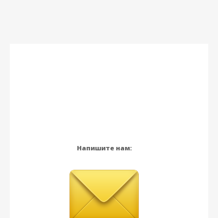
Напишите нам: