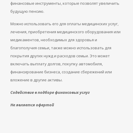
финансовые инструменты, которые позволят увеличить
будущую пенсию.
Можно использовать его для оплаты медицинских услуг,
лечения, приобретения медицинского оборудования или
медикаментов, необходимых для здоровья и
благополучия семьи, также можно использовать для
покрытия других нужд и расходов семьи. Это может
включать выплату долгов, покупку автомобиля,
финансирование бизнеса, создание сбережений или
вложение в другие активы.
Содействие в подборе финансовых услуг
Не является офертой