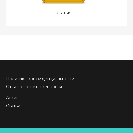
Статьи
Политика конфиденциальности
Отказ от ответственности
Архив
Статьи