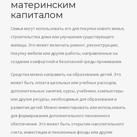
материнским
капиталом
Семьи могут использовать его для покупки нового жилья,
строительства дома или улучшения существующего
жилища. Это может включать ремонт, реконструкцию,
покупку мебели или другие работы, направленные на
создание комфортной и безопасной среды проживания.
Средства можно направить на образование детей. Это
может быть оплата школьных или учебных расходов,
дополнительные занятия, курсы, учебники, компьютеры
или другие ресурсы, необходимые для образования и
развития детей. Можно инвестировать или использовать
для формирования дополнительного пенсионного
обеспечения. Это может быть открытие накопительного
счета, инвестиции в пенсионные фонды или другие