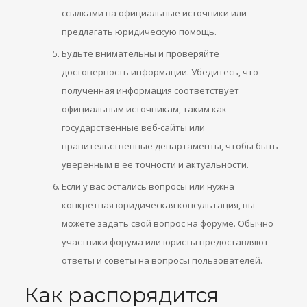
ссылками на официальные источники или
предлагать юридическую помощь.
Будьте внимательны и проверяйте
достоверность информации. Убедитесь, что
полученная информация соответствует
официальным источникам, таким как
государственные веб-сайты или
правительственные департаменты, чтобы быть
уверенным в ее точности и актуальности.
Если у вас остались вопросы или нужна
конкретная юридическая консультация, вы
можете задать свой вопрос на форуме. Обычно
участники форума или юристы предоставляют
ответы и советы на вопросы пользователей.
Как распорядится