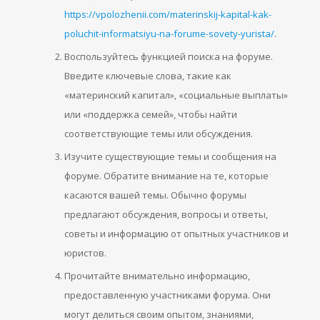
https://vpolozhenii.com/materinskij-kapital-kak-
poluchit-informatsiyu-na-forume-sovety-yurista/
.
Воспользуйтесь функцией поиска на форуме.
Введите ключевые слова, такие как
«материнский капитал», «социальные выплаты»
или «поддержка семей», чтобы найти
соответствующие темы или обсуждения.
Изучите существующие темы и сообщения на
форуме. Обратите внимание на те, которые
касаются вашей темы. Обычно форумы
предлагают обсуждения, вопросы и ответы,
советы и информацию от опытных участников и
юристов.
Прочитайте внимательно информацию,
предоставленную участниками форума. Они
могут делиться своим опытом, знаниями,