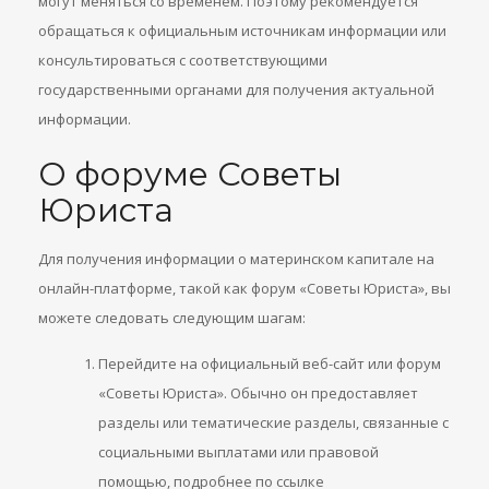
могут меняться со временем. Поэтому рекомендуется
обращаться к официальным источникам информации или
консультироваться с соответствующими
государственными органами для получения актуальной
информации.
О форуме Советы
Юриста
Для получения информации о материнском капитале на
онлайн-платформе, такой как форум «Советы Юриста», вы
можете следовать следующим шагам:
Перейдите на официальный веб-сайт или форум
«Советы Юриста». Обычно он предоставляет
разделы или тематические разделы, связанные с
социальными выплатами или правовой
помощью, подробнее по ссылке