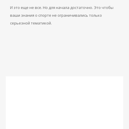
И это еще не все. Но для начала достаточно. Это чтобы
ваши знания о спорте не ограничивались только
серьезной тематикой.