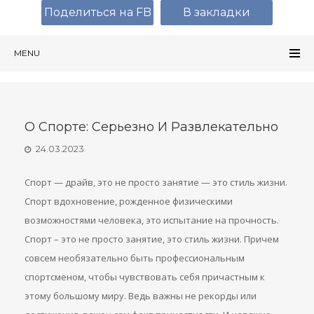
Поделиться на FB
В закладки
MENU
О Спорте: Серьезно И Развлекательно
24.03.2023
Спорт — драйв, это не просто занятие — это стиль жизни.
Спорт вдохновение, рожденное физическими
возможностями человека, это испытание на прочность.
Спорт – это не просто занятие, это стиль жизни. Причем
совсем необязательно быть профессиональным
спортсменом, чтобы чувствовать себя причастным к
этому большому миру. Ведь важны не рекорды или