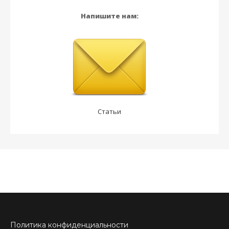
Напишите нам:
Статьи
Политика конфиденциальности