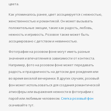
цвета.
Как упоминалось ранее, цвет ассоциируется с нежностью,
женственностью и романтикой. Он может вызывать
положительные эмоции, такие как радость, любовь,
нежность и игривость. Розовое также может быть
ассоциировано с детством и невинностью.
Фотографии на розовом фоне могут иметь разные
значения и впечатления в зависимости от контекста.
Например, фото на розовом фоне может передавать
радость и праздничность на детском дне рождения или
во время веселой вечеринки. В других случаях, розовый
фон может использоваться для создания романтической
атмосферы или выражения нежности в фотографии с
парой или любимым человеком.
Слегка розовый фон
скачивайте тут.