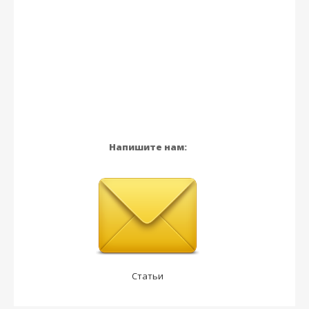
Напишите нам:
Статьи