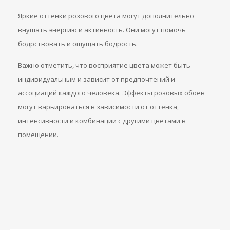
Яркие оттенки розового цвета могут дополнительно
внушать энергию и активность. Они могут помочь
бодрствовать и ощущать бодрость.
Важно отметить, что восприятие цвета может быть
индивидуальным и зависит от предпочтений и
ассоциаций каждого человека. Эффекты розовых обоев
могут варьироваться в зависимости от оттенка,
интенсивности и комбинации с другими цветами в
помещении.