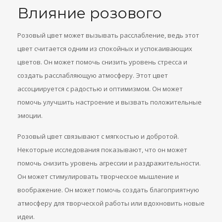
Влияние розового
Розовый цвет может вызывать расслабление, ведь этот
цвет считается одним из спокойных и успокаивающих
цветов. Он может помочь снизить уровень стресса и
создать расслабляющую атмосферу. Этот цвет
ассоциируется с радостью и оптимизмом. Он может
помочь улучшить настроение и вызвать положительные
эмоции.
Розовый цвет связывают с мягкостью и добротой.
Некоторые исследования показывают, что он может
помочь снизить уровень агрессии и раздражительности.
Он может стимулировать творческое мышление и
воображение. Он может помочь создать благоприятную
атмосферу для творческой работы или вдохновить новые
идеи.