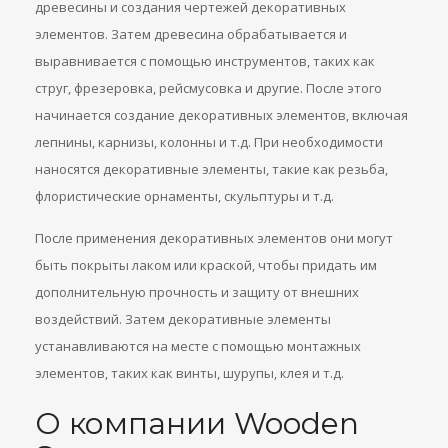
древесины и создания чертежей декоративных
элементов. Затем древесина обрабатывается и
выравнивается с помощью инструментов, таких как
струг, фрезеровка, рейсмусовка и другие. После этого
начинается создание декоративных элементов, включая
лепнины, карнизы, колонны и т.д. При необходимости
наносятся декоративные элементы, такие как резьба,
флористические орнаменты, скульптуры и т.д.
После применения декоративных элементов они могут
быть покрыты лаком или краской, чтобы придать им
дополнительную прочность и защиту от внешних
воздействий. Затем декоративные элементы
устанавливаются на месте с помощью монтажных
элементов, таких как винты, шурупы, клея и т.д.
О компании Wooden