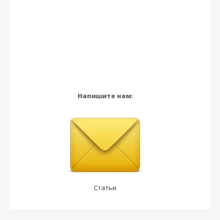
Напишите нам:
Статьи