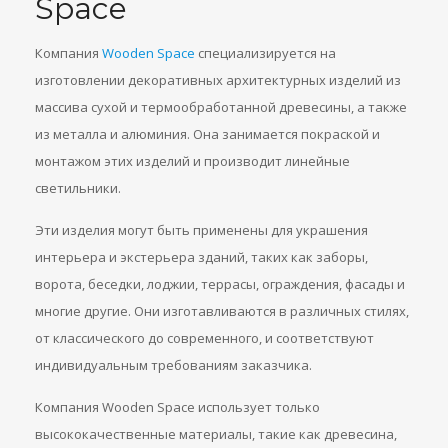
Space
Компания
Wooden Space
специализируется на
изготовлении декоративных архитектурных изделий из
массива сухой и термообработанной древесины, а также
из металла и алюминия. Она занимается покраской и
монтажом этих изделий и производит линейные
светильники.
Эти изделия могут быть применены для украшения
интерьера и экстерьера зданий, таких как заборы,
ворота, беседки, лоджии, террасы, ограждения, фасады и
многие другие. Они изготавливаются в различных стилях,
от классического до современного, и соответствуют
индивидуальным требованиям заказчика.
Компания Wooden Space использует только
высококачественные материалы, такие как древесина,