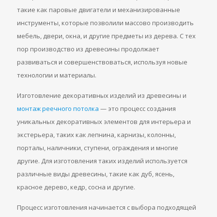
такие как паровые двигатели и механизированные
инструменты, которые позволили массово производить
мебель, двери, окна, и другие предметы из дерева. С тех
пор производство из древесины продолжает
развиваться и совершенствоваться, используя новые
технологии и материалы.
Изготовление декоративных изделий из древесины и
монтаж реечного потолка
— это процесс создания
уникальных декоративных элементов для интерьера и
экстерьера, таких как лепнина, карнизы, колонны,
порталы, наличники, ступени, ограждения и многие
другие. Для изготовления таких изделий используется
различные виды древесины, такие как дуб, ясень,
красное дерево, кедр, сосна и другие.
Процесс изготовления начинается с выбора подходящей