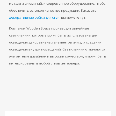
металл и алюминий, и современное оборудование, чтобы
обеспечить высокое качество продукции. Заказать
декоративные рейки для стен
, вы можете тут.
Компания Wooden Space производит линейные
светильники, которые могут быть использованы для
освещения декоративных элементов или для создания
освещения внутри помещений. Светильники отличаются
элегантным дизайном и высоким качеством, и могут быть
интегрированы в любой стиль интерьера.