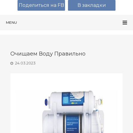
Поделиться на FB
В закладки
MENU
Очищаем Воду Правильно
24.03.2023