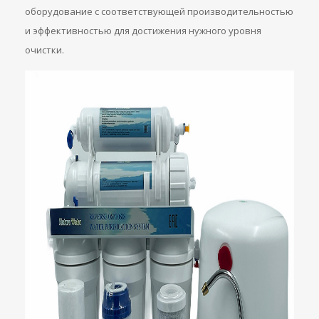
оборудование с соответствующей производительностью
и эффективностью для достижения нужного уровня
очистки.