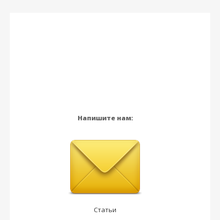
Напишите нам:
Статьи