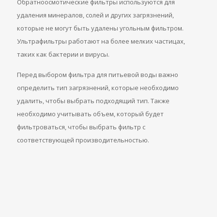
Обратноосмотические фильтры используются для
удаления минералов, солей и других загрязнений,
которые не могут быть удалены угольным фильтром.
Ультрафильтры работают на более мелких частицах,
таких как бактерии и вирусы.
Перед выбором фильтра для питьевой воды важно
определить тип загрязнений, которые необходимо
удалить, чтобы выбрать подходящий тип. Также
необходимо учитывать объем, который будет
фильтроваться, чтобы выбрать фильтр с
соответствующей производительностью.