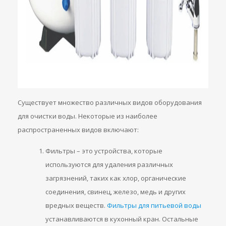
Существует множество различных видов оборудования
для очистки воды. Некоторые из наиболее
распространенных видов включают:
Фильтры – это устройства, которые
используются для удаления различных
загрязнений, таких как хлор, органические
соединения, свинец, железо, медь и других
вредных веществ.
Фильтры для питьевой воды
устанавливаются в кухонный кран. Остальные