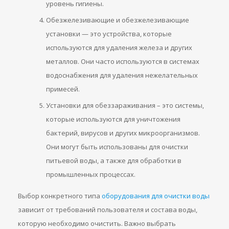
уровень гигиены.
Обезжелезивающие и обезжелезивающие
установки — это устройства, которые
используются для удаления железа и других
металлов. Они часто используются в системах
водоснабжения для удаления нежелательных
примесей.
Установки для обеззараживания – это системы,
которые используются для уничтожения
бактерий, вирусов и других микроорганизмов.
Они могут быть использованы для очистки
питьевой воды, а также для обработки в
промышленных процессах.
Выбор конкретного типа
оборудования для очистки воды
зависит от требований пользователя и состава воды,
которую необходимо очистить. Важно выбрать