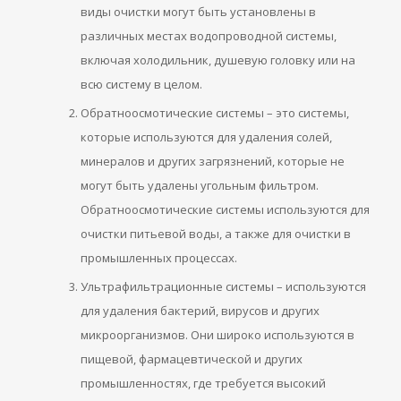
виды очистки могут быть установлены в
различных местах водопроводной системы,
включая холодильник, душевую головку или на
всю систему в целом.
Обратноосмотические системы – это системы,
которые используются для удаления солей,
минералов и других загрязнений, которые не
могут быть удалены угольным фильтром.
Обратноосмотические системы используются для
очистки питьевой воды, а также для очистки в
промышленных процессах.
Ультрафильтрационные системы – используются
для удаления бактерий, вирусов и других
микроорганизмов. Они широко используются в
пищевой, фармацевтической и других
промышленностях, где требуется высокий