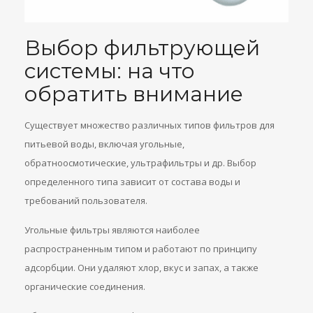
Выбор фильтрующей
системы: на что
обратить внимание
Существует множество различных типов фильтров для
питьевой воды, включая угольные,
обратноосмотические, ультрафильтры и др. Выбор
определенного типа зависит от состава воды и
требований пользователя.
Угольные фильтры являются наиболее
распространенным типом и работают по принципу
адсорбции. Они удаляют хлор, вкус и запах, а также
органические соединения.