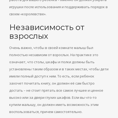
игрушки после использования и поддерживать порядок в
своем «королевстве».
Независимость от
взрослых
Очень важно, чтобы в своей комнате малыш был
полностью независим от взрослых. На практике это
означает, что столы, шкафы и полки должны быть
установлены таким образом и в таких местах, чтобы дети
имели полный доступ к ним. То есть, если ребенок
захочет почитать книгу, он должен её сам быстро
достать – не стоит прятать все самое лучшее и ценное
высоко или за двери глухих шкафов. Если вы что-то
купили малышу, он должен иметь возможность этим
воспользоваться, причем самостоятельно.