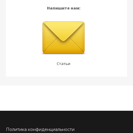
Напишите нам:
Статьи
Политика конфиденциальности