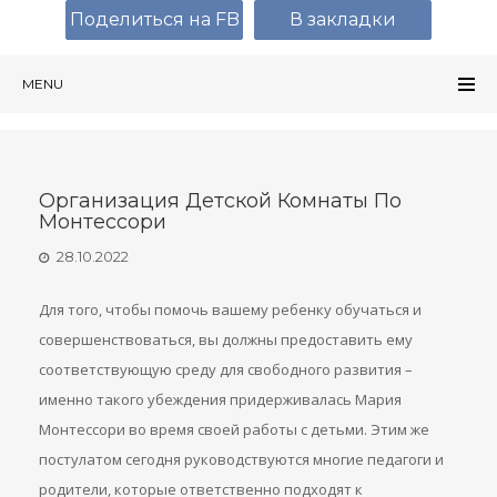
Поделиться на FB
В закладки
MENU
Организация Детской Комнаты По
Монтессори
28.10.2022
Для того, чтобы помочь вашему ребенку обучаться и
совершенствоваться, вы должны предоставить ему
соответствующую среду для свободного развития –
именно такого убеждения придерживалась Мария
Монтессори во время своей работы с детьми. Этим же
постулатом сегодня руководствуются многие педагоги и
родители, которые ответственно подходят к