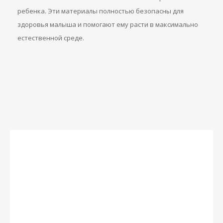
ребенка. Эти материалы полностью безопасны для
здоровья малыша и помогают ему расти в максимально
естественной среде.