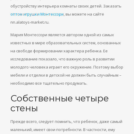
обустройству интерьера комнаты своих детей. Заказать
оптом игрушки Монтессори
, вы можете на сайте
nn.alatoys-market.ru.
Мария Монтессори является автором одной из самых
известных в мире образовательных систем, основанных
на свободе формировании характера ребенка. Ее
исследование показало, что важную роль в развитии
молодого человека играет его окружение. Поэтому выбор
мебели и отделки в детской не должен быть случайным –
необходимо все тщательно продумать.
Собственные четыре
стены
Прежде всего, следует помнить, что ребенок, даже самый
маленький, имеет свои потребности. В частности, ему