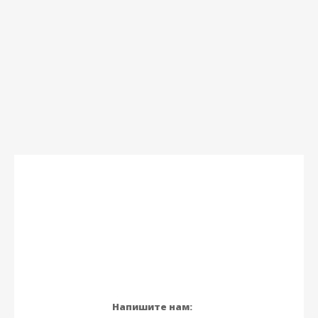
Напишите нам: