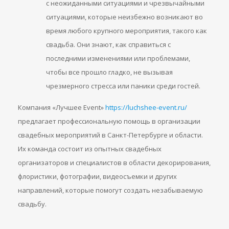
с неожиданными ситуациями и чрезвычайными
ситуациями, которые неизбежно возникают во
время любого крупного мероприятия, такого как
свадьба. Они знают, как справиться с
последними изменениями или проблемами,
чтобы все прошло гладко, не вызывая
чрезмерного стресса или паники среди гостей.
Компания «Лучшее Event»
https://luchshee-event.ru/
предлагает профессиональную помощь в организации
свадебных мероприятий в Санкт-Петербурге и области.
Их команда состоит из опытных свадебных
организаторов и специалистов в области декорирования,
флористики, фотографии, видеосъемки и других
направлений, которые помогут создать незабываемую
свадьбу.