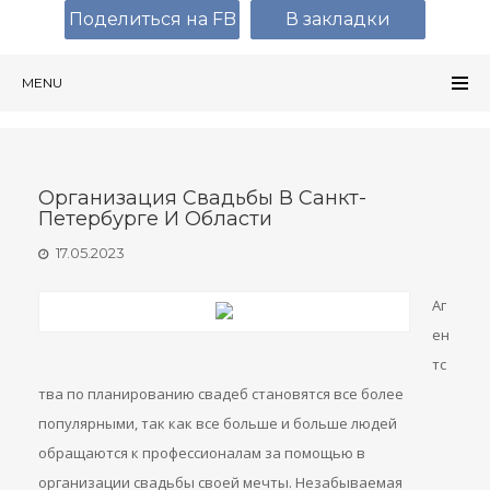
Поделиться на FB
В закладки
MENU
Организация Свадьбы В Санкт-
Петербурге И Области
17.05.2023
Аг
ен
тс
тва по планированию свадеб становятся все более
популярными, так как все больше и больше людей
обращаются к профессионалам за помощью в
организации свадьбы своей мечты. Незабываемая