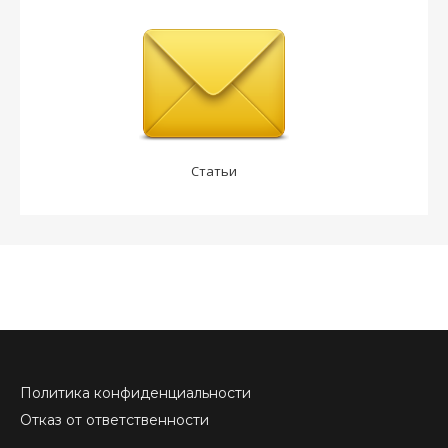
Статьи
Политика конфиденциальности
Отказ от ответственности