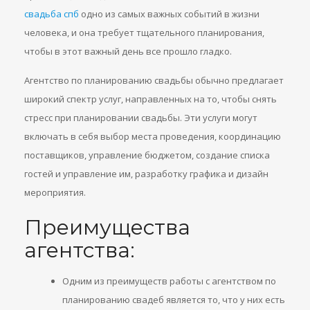
свадьба спб
одно из самых важных событий в жизни
человека, и она требует тщательного планирования,
чтобы в этот важный день все прошло гладко.
Агентство по планированию свадьбы обычно предлагает
широкий спектр услуг, направленных на то, чтобы снять
стресс при планировании свадьбы. Эти услуги могут
включать в себя выбор места проведения, координацию
поставщиков, управление бюджетом, создание списка
гостей и управление им, разработку графика и дизайн
мероприятия.
Преимущества
агентства:
Одним из преимуществ работы с агентством по
планированию свадеб является то, что у них есть