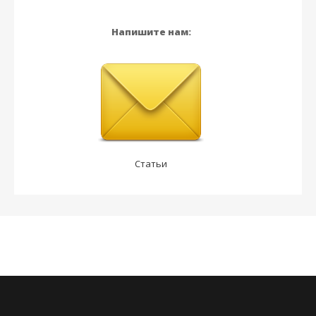
Напишите нам:
Статьи