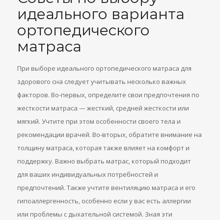
идеального варианта
ортопедического
матраса
При выборе идеального ортопедического матраса для
здорового сна следует учитывать несколько важных
факторов. Во-первых, определите свои предпочтения по
жесткости матраса — жесткий, средней жесткости или
мягкий. Учтите при этом особенности своего тела и
рекомендации врачей. Во-вторых, обратите внимание на
толщину матраса, которая также влияет на комфорт и
поддержку. Важно выбрать матрас, который подходит
для ваших индивидуальных потребностей и
предпочтений. Также учтите вентиляцию матраса и его
гипоаллергенность, особенно если у вас есть аллергии
или проблемы с дыхательной системой. Зная эти