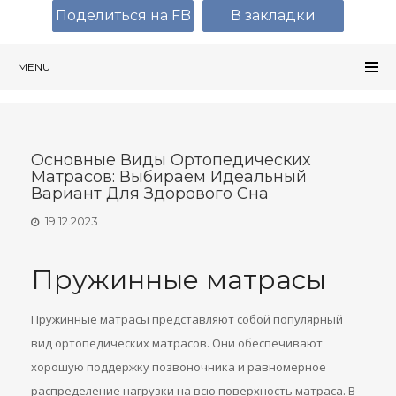
Поделиться на FB
В закладки
MENU
Основные Виды Ортопедических
Матрасов: Выбираем Идеальный
Вариант Для Здорового Сна
19.12.2023
Пружинные матрасы
Пружинные матрасы представляют собой популярный
вид ортопедических матрасов. Они обеспечивают
хорошую поддержку позвоночника и равномерное
распределение нагрузки на всю поверхность матраса. В