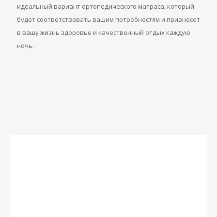
идеальный вариант ортопедического матраса, который
будет соответствовать вашим потребностям и привнесет
в вашу жизнь здоровье и качественный отдых каждую
ночь.