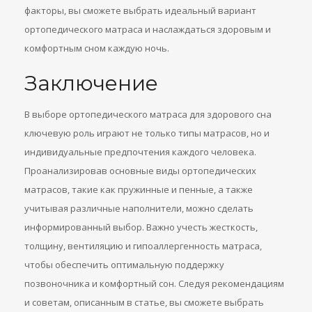
факторы, вы сможете выбрать идеальный вариант
ортопедического матраса и наслаждаться здоровым и
комфортным сном каждую ночь.
Заключение
В выборе ортопедического матраса для здорового сна
ключевую роль играют не только типы матрасов, но и
индивидуальные предпочтения каждого человека.
Проанализировав основные виды ортопедических
матрасов, такие как пружинные и пенные, а также
учитывая различные наполнители, можно сделать
информированный выбор. Важно учесть жесткость,
толщину, вентиляцию и гипоаллергенность матраса,
чтобы обеспечить оптимальную поддержку
позвоночника и комфортный сон. Следуя рекомендациям
и советам, описанным в статье, вы сможете выбрать