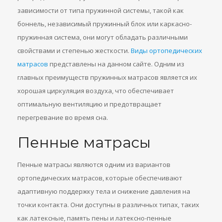
зависимости от типа пружинной системы, такой как
боннель, независимый пружинный блок или каркасно-
пружинная система, они могут обладать различными
свойствами и степенью жесткости.
Виды ортопедических
матрасов
представлены на данном сайте. Одним из
главных преимуществ пружинных матрасов является их
хорошая циркуляция воздуха, что обеспечивает
оптимальную вентиляцию и предотвращает
перегревание во время сна.
Пенные матрасы
Пенные матрасы являются одним из вариантов
ортопедических матрасов, которые обеспечивают
адаптивную поддержку тела и снижение давления на
точки контакта. Они доступны в различных типах, таких
как латексные, память пены и латексно-пенные