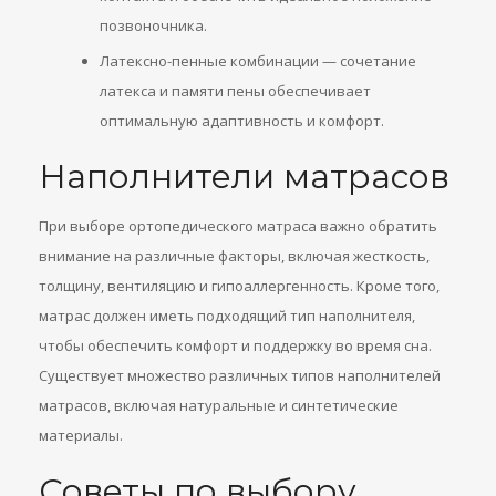
позвоночника.
Латексно-пенные комбинации — сочетание
латекса и памяти пены обеспечивает
оптимальную адаптивность и комфорт.
Наполнители матрасов
При выборе ортопедического матраса важно обратить
внимание на различные факторы, включая жесткость,
толщину, вентиляцию и гипоаллергенность. Кроме того,
матрас должен иметь подходящий тип наполнителя,
чтобы обеспечить комфорт и поддержку во время сна.
Существует множество различных типов наполнителей
матрасов, включая натуральные и синтетические
материалы.
Советы по выбору