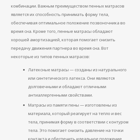
комбинации. Важным преимуществом пенных матрасов
является их способность принимать форму тела,
обеспечивая оптимальное положение позвоночника во
время сна. Кроме того, пенные матрасы обладают
хорошей амортизацией, которая помогает снизить
передачу движения партнера во время сна. Вот
некоторые из типов пенных матрасов:
Латексные матрасы — созданы из натурального
или синтетического латекса. Они являются
долговечными и обладают отличными
антиаллергенными свойствами.
Матрасы из памяти пены — изготовлены из
материала, который реагирует на тепло и вес
тела, принимая форму в соответствии с контуром
тела. Это помогает снизить давление на точки
контакта и обеспечить идеальное положение