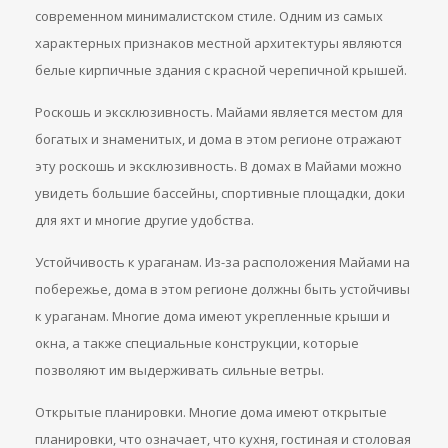
современном минималистском стиле. Одним из самых
характерных признаков местной архитектуры являются
белые кирпичные здания с красной черепичной крышей.
Роскошь и эксклюзивность. Майами является местом для
богатых и знаменитых, и дома в этом регионе отражают
эту роскошь и эксклюзивность. В домах в Майами можно
увидеть большие бассейны, спортивные площадки, доки
для яхт и многие другие удобства.
Устойчивость к ураганам. Из-за расположения Майами на
побережье, дома в этом регионе должны быть устойчивы
к ураганам. Многие дома имеют укрепленные крыши и
окна, а также специальные конструкции, которые
позволяют им выдерживать сильные ветры.
Открытые планировки. Многие дома имеют открытые
планировки, что означает, что кухня, гостиная и столовая