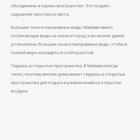
объединены в одном пространстве. Это создает
ощущение простора и света.
Большие окна и панорамные виды. Майами имеет
потрясающие виды на океан и город, и во многих домах
установлены большие окна и панорамные виды, чтобы в
полной мере насладиться этой красотой.
Террасы и открытые пространства. В Майами всегда
тепло, поэтому многие дома имеют террасы и открытые
пространства для отдыха и развлечений на открытом
воздухе.