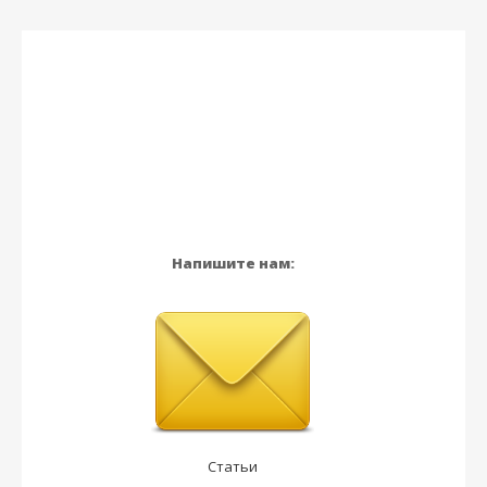
Напишите нам:
Статьи