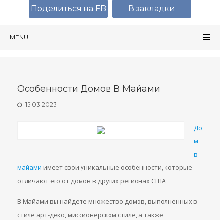
Поделиться на FB
В закладки
MENU
Особенности Домов В Майами
15.03.2023
До
м
в
майами
имеет свои уникальные особенности, которые
отличают его от домов в других регионах США.
В Майами вы найдете множество домов, выполненных в
стиле арт-деко, миссионерском стиле, а также