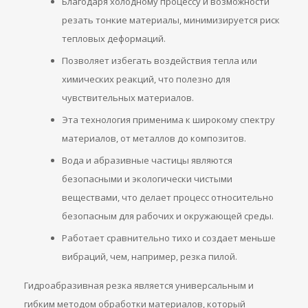
Благодаря холодному процессу и возможности
резать тонкие материалы, минимизируется риск
тепловых деформаций.
Позволяет избегать воздействия тепла или
химических реакций, что полезно для
чувствительных материалов.
Эта технология применима к широкому спектру
материалов, от металлов до композитов.
Вода и абразивные частицы являются
безопасными и экологически чистыми
веществами, что делает процесс относительно
безопасным для рабочих и окружающей среды.
Работает сравнительно тихо и создает меньше
вибраций, чем, например, резка пилой.
Гидроабразивная резка является универсальным и
гибким методом обработки материалов, который