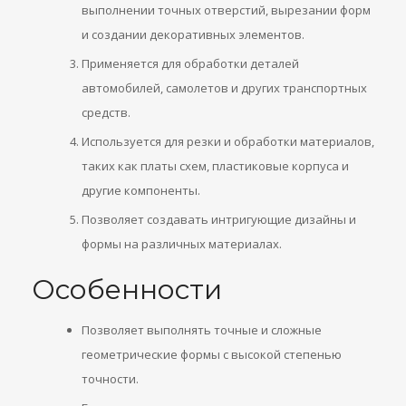
выполнении точных отверстий, вырезании форм
и создании декоративных элементов.
Применяется для обработки деталей
автомобилей, самолетов и других транспортных
средств.
Используется для резки и обработки материалов,
таких как платы схем, пластиковые корпуса и
другие компоненты.
Позволяет создавать интригующие дизайны и
формы на различных материалах.
Особенности
Позволяет выполнять точные и сложные
геометрические формы с высокой степенью
точности.