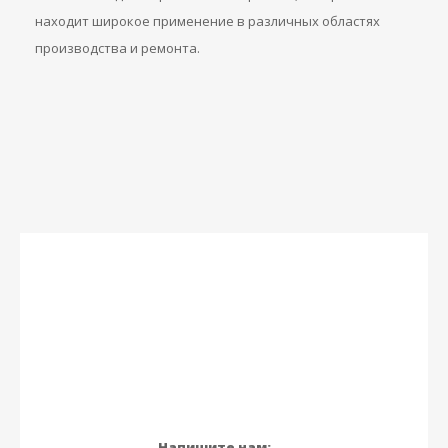
находит широкое применение в различных областях
производства и ремонта.
Напишите нам: