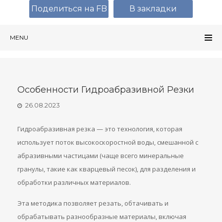
Поделиться на FB
В закладки
MENU
Особенности Гидроабразивной Резки
26.08.2023
Гидроабразивная резка — это технология, которая
использует поток высокоскоростной воды, смешанной с
абразивными частицами (чаще всего минеральные
гранулы, такие как кварцевый песок), для разделения и
обработки различных материалов.
Эта методика позволяет резать, обтачивать и
обрабатывать разнообразные материалы, включая