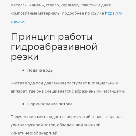
металлы, камень, стекло, керамику, пластик и даже
композитные материалы, подробнее по ссылке
https://it-
smc.ru/
.
Принцип работы
гидроабразивной
резки
Подача воды:
Чистая вода под давлением поступает в специальный
аппарат, где она смешивается с абразивными частицами.
Формирование потока:
Полученная смесь подается через узкий сопло, создавая
ультразвуковой поток, обладающий высокой
кинетической энергией.