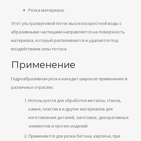
Резка материала:
Этот ультразвуковой поток высокоскоростной воды с
абразивными частицами направляется на поверхность
материала, который распиливается и удалается под
воздействием силы потока.
Применение
Гидроабразивная резка находит широкое применение в
различных отраслях:
Используется для обработки металла, стекла,
камня, пластика и других материалов для
изготовления деталей, заготовок, декоративных
элементов и прочих изделий.
Применяется для резки бетона, кирпича, при