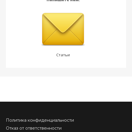
Статьи
Политика конфиденциальности
Отказ от ответственности