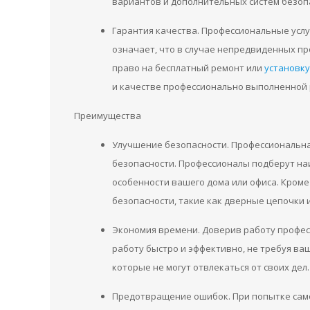
вариантов и дополнительных систем безопа
Гарантия качества. Профессиональные услу
означает, что в случае непредвиденных п
право на бесплатный ремонт или
установку
и качестве профессионально выполненной 
Преимущества
Улучшение безопасности. Профессиональна
безопасности. Профессионалы подберут наи
особенности вашего дома или офиса. Кроме
безопасности, такие как дверные цепочки 
Экономия времени. Доверив работу профес
работу быстро и эффективно, не требуя ваш
которые не могут отвлекаться от своих дел.
Предотвращение ошибок. При попытке само