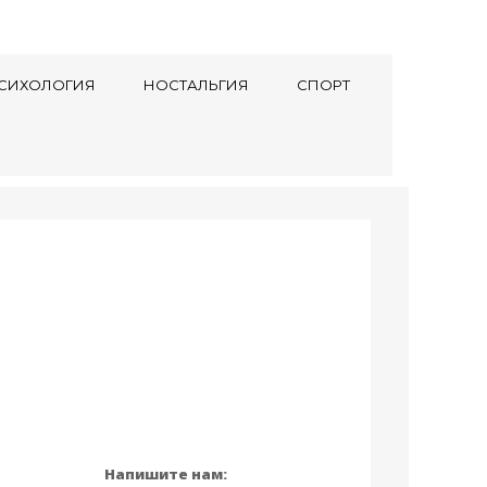
СИХОЛОГИЯ
НОСТАЛЬГИЯ
СПОРТ
Напишите нам: