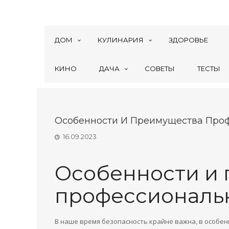
ДОМ
КУЛИНАРИЯ
ЗДОРОВЬЕ
КИНО
ДАЧА
СОВЕТЫ
ТЕСТЫ
Особенности И Преимущества Про
16.09.2023
Особенности и
профессиональ
В наше время безопасность крайне важна, в особенн