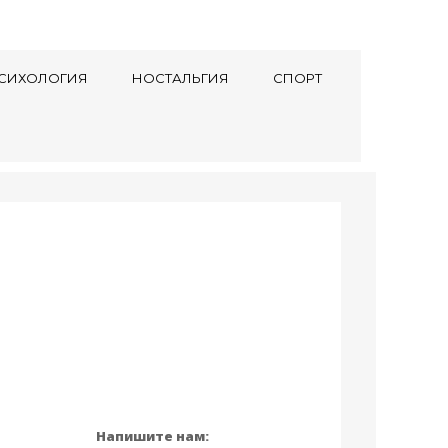
СИХОЛОГИЯ
НОСТАЛЬГИЯ
СПОРТ
Напишите нам: