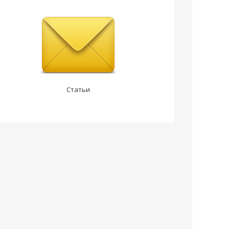
Статьи