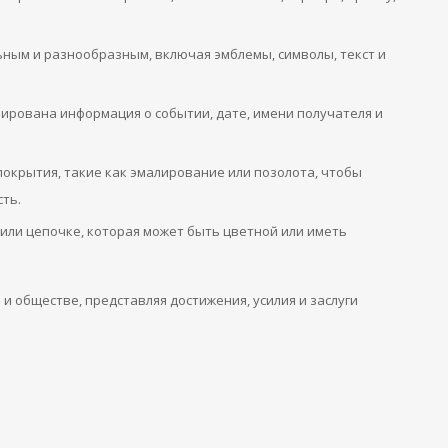
ным и разнообразным, включая эмблемы, символы, текст и
ирована информация о событии, дате, имени получателя и
окрытия, такие как эмалирование или позолота, чтобы
ть.
 или цепочке, которая может быть цветной или иметь
 обществе, представляя достижения, усилия и заслуги