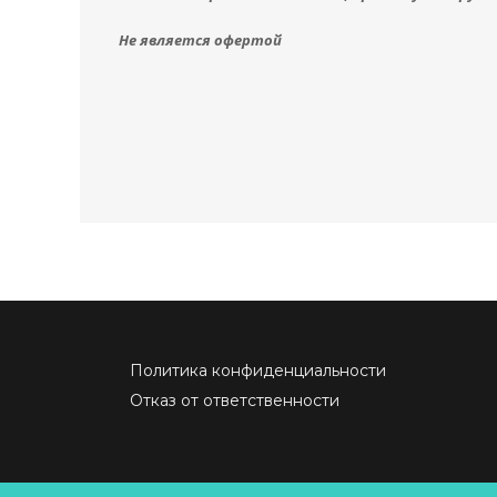
Не является офертой
Политика конфиденциальности
Отказ от ответственности