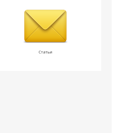
Статьи