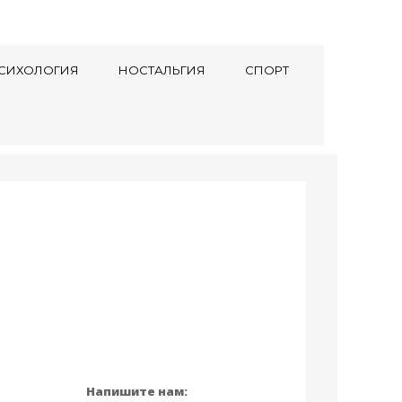
СИХОЛОГИЯ
НОСТАЛЬГИЯ
СПОРТ
Напишите нам: