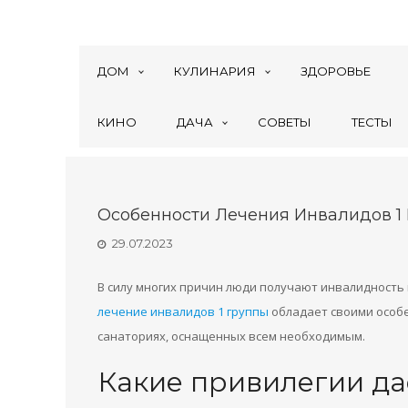
ДОМ
КУЛИНАРИЯ
ЗДОРОВЬЕ
КИНО
ДАЧА
СОВЕТЫ
ТЕСТЫ
Особенности Лечения Инвалидов 1
29.07.2023
В силу многих причин люди получают инвалидность
лечение инвалидов 1 группы
обладает своими особе
санаториях, оснащенных всем необходимым.
Какие привилегии да