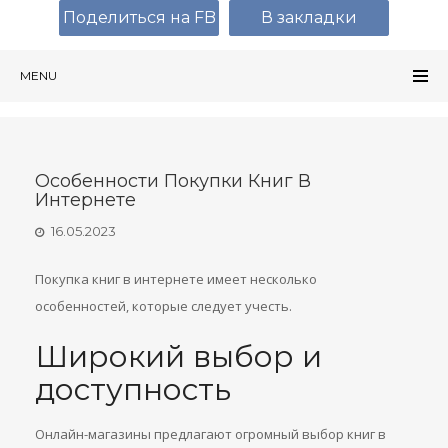
Поделиться на FB
В закладки
MENU
Особенности Покупки Книг В
Интернете
16.05.2023
Покупка книг в интернете имеет несколько
особенностей, которые следует учесть.
Широкий выбор и
доступность
Онлайн-магазины предлагают огромный выбор книг в