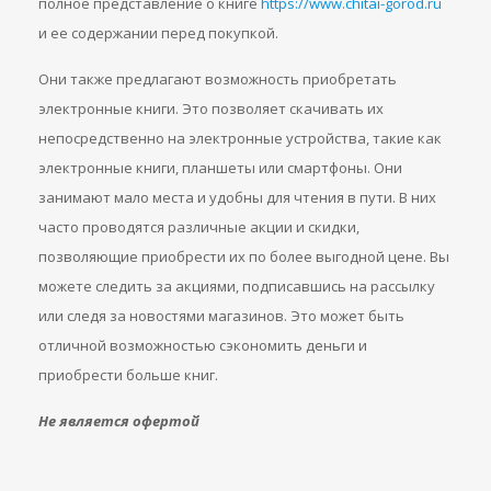
полное представление о книге
https://www.chitai-gorod.ru
и ее содержании перед покупкой.
Они также предлагают возможность приобретать
электронные книги. Это позволяет скачивать их
непосредственно на электронные устройства, такие как
электронные книги, планшеты или смартфоны. Они
занимают мало места и удобны для чтения в пути. В них
часто проводятся различные акции и скидки,
позволяющие приобрести их по более выгодной цене. Вы
можете следить за акциями, подписавшись на рассылку
или следя за новостями магазинов. Это может быть
отличной возможностью сэкономить деньги и
приобрести больше книг.
Не является офертой