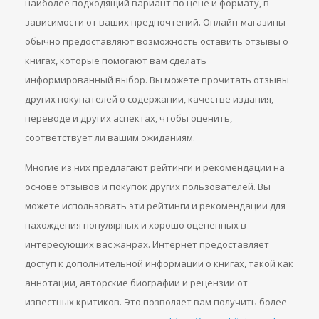
наиболее подходящий вариант по цене и формату, в
зависимости от ваших предпочтений. Онлайн-магазины
обычно предоставляют возможность оставить отзывы о
книгах, которые помогают вам сделать
информированный выбор. Вы можете прочитать отзывы
других покупателей о содержании, качестве издания,
переводе и других аспектах, чтобы оценить,
соответствует ли вашим ожиданиям.
Многие из них предлагают рейтинги и рекомендации на
основе отзывов и покупок других пользователей. Вы
можете использовать эти рейтинги и рекомендации для
нахождения популярных и хорошо оцененных в
интересующих вас жанрах. Интернет предоставляет
доступ к дополнительной информации о книгах, такой как
аннотации, авторские биографии и рецензии от
известных критиков. Это позволяет вам получить более