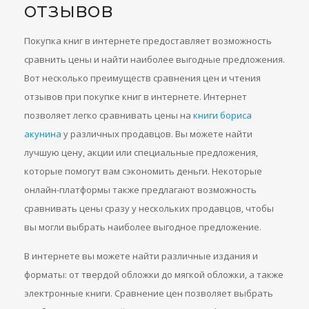
отзывов
Покупка книг в интернете предоставляет возможность
сравнить цены и найти наиболее выгодные предложения.
Вот несколько преимуществ сравнения цен и чтения
отзывов при покупке книг в интернете. Интернет
позволяет легко сравнивать цены на
книги бориса
акунина
у различных продавцов. Вы можете найти
лучшую цену, акции или специальные предложения,
которые помогут вам сэкономить деньги. Некоторые
онлайн-платформы также предлагают возможность
сравнивать цены сразу у нескольких продавцов, чтобы
вы могли выбрать наиболее выгодное предложение.
В интернете вы можете найти различные издания и
форматы: от твердой обложки до мягкой обложки, а также
электронные книги. Сравнение цен позволяет выбрать