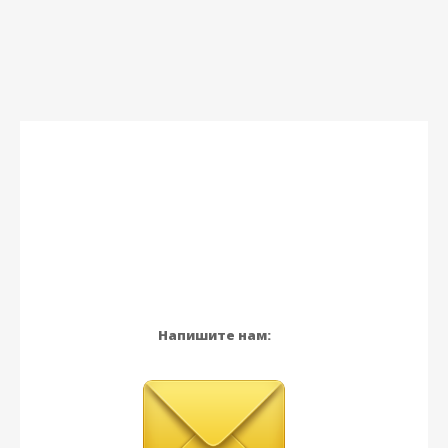
Напишите нам: