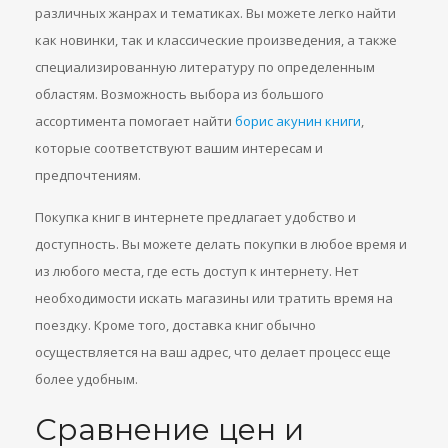
различных жанрах и тематиках. Вы можете легко найти
как новинки, так и классические произведения, а также
специализированную литературу по определенным
областям. Возможность выбора из большого
ассортимента помогает найти
борис акунин книги
,
которые соответствуют вашим интересам и
предпочтениям.
Покупка книг в интернете предлагает удобство и
доступность. Вы можете делать покупки в любое время и
из любого места, где есть доступ к интернету. Нет
необходимости искать магазины или тратить время на
поездку. Кроме того, доставка книг обычно
осуществляется на ваш адрес, что делает процесс еще
более удобным.
Сравнение цен и