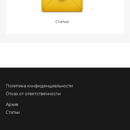
Статьи
Политика конфиденциальности
Отказ от ответственности
Архив
Статьи