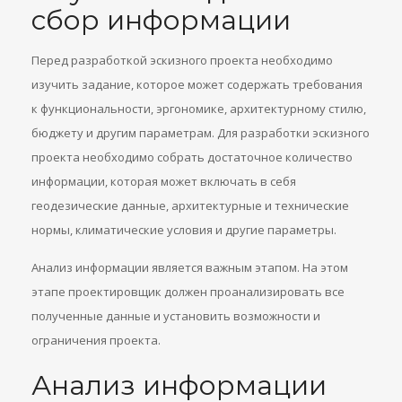
сбор информации
Перед разработкой эскизного проекта необходимо
изучить задание, которое может содержать требования
к функциональности, эргономике, архитектурному стилю,
бюджету и другим параметрам. Для разработки эскизного
проекта необходимо собрать достаточное количество
информации, которая может включать в себя
геодезические данные, архитектурные и технические
нормы, климатические условия и другие параметры.
Анализ информации является важным этапом. На этом
этапе проектировщик должен проанализировать все
полученные данные и установить возможности и
ограничения проекта.
Анализ информации