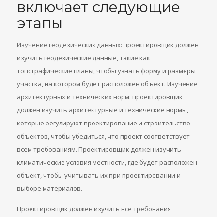
включает следующие
этапы
Изучение геодезических данных: проектировщик должен
изучить геодезические данные, такие как
топографические планы, чтобы узнать форму и размеры
участка, на котором будет расположен объект. Изучение
архитектурных и технических норм: проектировщик
должен изучить архитектурные и технические нормы,
которые регулируют проектирование и строительство
объектов, чтобы убедиться, что проект соответствует
всем требованиям. Проектировщик должен изучить
климатические условия местности, где будет расположен
объект, чтобы учитывать их при проектировании и
выборе материалов.
Проектировщик должен изучить все требования