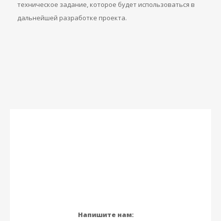
техническое задание, которое будет использоваться в
дальнейшей разработке проекта.
Напишите нам: