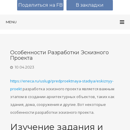
Поделиться на FB
В закладки
MENU
Особенности Разработки Эскизного
Проекта
10.04.2023
https://eneca.ru/uslugi/predproektnaya-stadiya/eskiznyy-
proekt
разработка эскизного проекта является важным
этапом в создании архитектурных объектов, таких как
здания, дома, сооружения и другие. Вот некоторые
особенности разработки эскизного проекта.
Изучение задания и