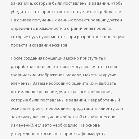
заказчика, которые были поставлены в задании, чтобы
убедиться, что проект соответствует их потребностям.
На основе полученных данных проектировщик должен
определить возможности и ограничения проекта,
которые будут учитываться при разработке концепции
проекта и создании эскизов.
После создания концепции можно приступить к
разработке эскизов, которые могут включать в себя
графические изображения, модели, макеты и другие
элементы. Затем необходимо оценить их и выбрать
оптимальное решение, учитывая все требования,
которые были поставлены в задании. Разработанный
эскизный проект необходимо представить клиенту или
заказчику для получения обратной связи и внесения
изменений, если это необходимо. На основе
утвержденного эскизного проекта формируется