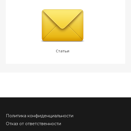
Статьи
Политика конфиденциальности
Отказ от ответственности