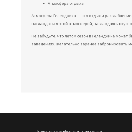
Атмосфера отдыха:
Атмосфера Геленджика — это отдых и расслабление
наслаждаться этой атмосферой, наслаждаясь вкусно
Не забудьте, что летом сезон в Геленджике может 
заведениях. Желательно заранее забронировать ме
Политика конфиденциальности