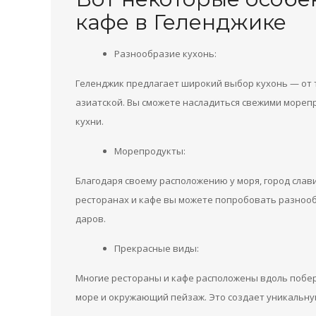
кафе в Геленджике
Разнообразие кухонь:
Геленджик предлагает широкий выбор кухонь — от 
азиатской. Вы сможете насладиться свежими море
кухни.
Морепродукты:
Благодаря своему расположению у моря, город слав
ресторанах и кафе вы можете попробовать разнооб
даров.
Прекрасные виды:
Многие рестораны и кафе расположены вдоль побер
море и окружающий пейзаж. Это создает уникальну