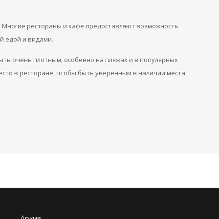
. Многие рестораны и кафе предоставляют возможность
й едой и видами.
быть очень плотным, особенно на пляжах и в популярных
сто в ресторане, чтобы быть уверенным в наличии места.
Архив