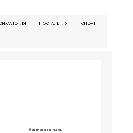
СИХОЛОГИЯ
НОСТАЛЬГИЯ
СПОРТ
Напишите нам: