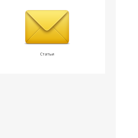
Статьи