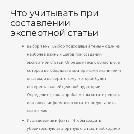
Что учитывать при
составлении
экспертной статьи
Выбор темы. Выбор подходящей темы – один из
наиболее важных шагов при создании
экспертной статьи. Определитесь с областью, в
которой вы обладаете экспертными знаниями и
опытом, и выберите тему, которая будет
интересна вашей целевой аудитории.
Определите, какая проблема вы хотите решить
или какую информацию хотите предоставить
читателям.
Исследования и факты. Чтобы создать
убедительную экспертную статью, необходимо