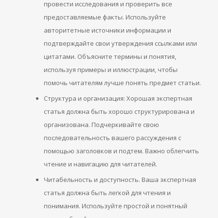
провести исследования и проверить все
предоставляемые факты. Используйте
авторитетные источники информации и
подтверждайте свои утверждения ссылками или
цитатами. Объясните термины и понятия,
используя примеры и иллюстрации, чтобы
помочь читателям лучше понять предмет статьи.
Структура и организация: Хорошая экспертная
статья должна быть хорошо структурирована и
организована. Подчеркивайте свою
последовательность вашего рассуждения с
помощью заголовков и подтем. Важно облегчить
чтение и навигацию для читателей.
Читабельность и доступность. Ваша экспертная
статья должна быть легкой для чтения и
понимания. Используйте простой и понятный