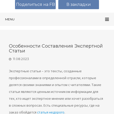
Поделиться на FB
В закладки
MENU
Особенности Составления Экспертной
Статьи
11.08.2023
Экспертные статьи – это тексты, созданные
профессионалами в определенной отрасли, которые
делятся своими знаниями и опытом с читателями. Такие
статьи являются ценным источником информации для
тех, кто ищет экспертное мнение или хочет разобраться
в сложных вопросах. Есть специальные ресурсы, где на
заказ обойдется
статья недорого
.