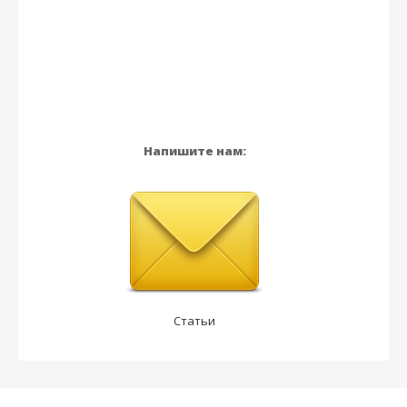
Напишите нам:
Статьи