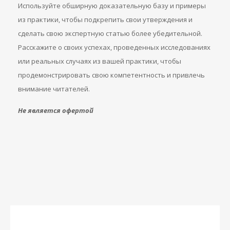
Используйте обширную доказательную базу и примеры
из практики, чтобы подкрепить свои утверждения и
сделать свою экспертную статью более убедительной.
Расскажите о своих успехах, проведенных исследованиях
или реальных случаях из вашей практики, чтобы
продемонстрировать свою компетентность и привлечь
внимание читателей.
Не является офертой