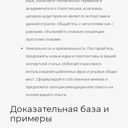
язык, избегайте технических терминов и
академического стиля письма, если ваша
целевая аудитория не является экспертами в
данной отрасли. Общайтесь с читателями как с
равными, объясняйте сложные концепции
простыми словами.
Уникальность и оригинальность. Постарайтесь
предложить новые идеи и перспективы в вашей
экспертной статье. Избегайте массового
использования шаблонных фраз и унылых общих
мест. Сформулируйте собственное мнение и
предложите свои рекомендации или советы на
основе вашего опыта.
Доказательная база и
примеры