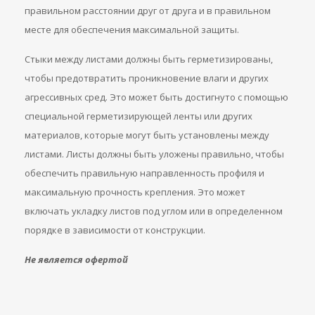
правильном расстоянии друг от друга и в правильном
месте для обеспечения максимальной защиты.
Стыки между листами должны быть герметизированы,
чтобы предотвратить проникновение влаги и других
агрессивных сред. Это может быть достигнуто с помощью
специальной герметизирующей ленты или других
материалов, которые могут быть установлены между
листами. Листы должны быть уложены правильно, чтобы
обеспечить правильную направленность профиля и
максимальную прочность крепления. Это может
включать укладку листов под углом или в определенном
порядке в зависимости от конструкции.
Не является офертой