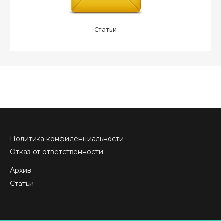
Статьи
Политика конфиденциальности
Отказ от ответственности
Архив
Статьи