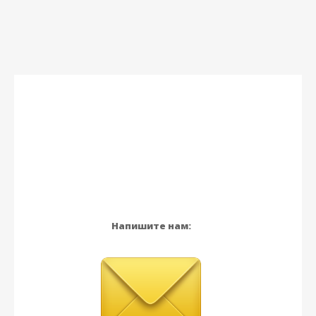
Напишите нам: