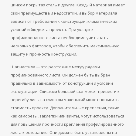
цинком покрытая сталь и другие. Каждый материал имеет
свои преимущества и недостатки, и выбор материала
зависит от требований к конструкции, климатических
условий и бюджета проекта. При укладке
профилированного листа необходимо учитывать
несколько факторов, чтобы обеспечить максимальную
защиту и прочность конструкции.
Шаг настила — это расстояние между рядами
профилированного листа. Он должен быть выбран
правильно в зависимости от конструкции и условий
эксплуатации. Слишком большой шаг может привести к
перегибу листа, а слишком маленький может повысить
стоимость проекта. Дополнительные крепления, такие
как саморезы, заклепки или винты, могут использоваться
для повышения прочности крепления профилированного
листа к основанию. Они должны быть установлены на