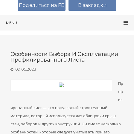
Поделиться на FB
В закладки
MENU
Особенности Выбора И Эксплуатации
Профилированного Листа
09.05.2023
Пр
оф
ил
ированный лист — это популярный строительный
материал, который используется для облицовки крыш,
стен, заборов и других конструкций. Он имеет несколько
особенностей, которые следует учитывать при его