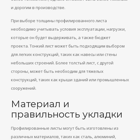
и дорогим в производстве.
При выборе толщины профилированного листа
необходимо учитывать условия эксплуатации, нагрузки,
которые он будет выдерживать, а также бюджет
проекта. Тонкий лист может быть подходящим выбором
для легких конструкций, таких как навесы или стены
небольших строений. Более толстый лист, с другой
стороны, может быть необходим для тяжелых
конструкций, таких как крыши зданий или промышленных
сооружений.
Материал и
правильность укладки
Профилированные листы могут быть изготовлены из
различных материалов, таких как сталь, алюминий,