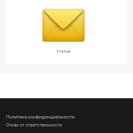
Статьи
Политика конфиденциальности
Отказ от ответственности