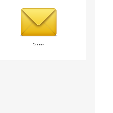
Статьи