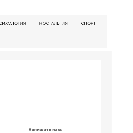
СИХОЛОГИЯ
НОСТАЛЬГИЯ
СПОРТ
Напишите нам: