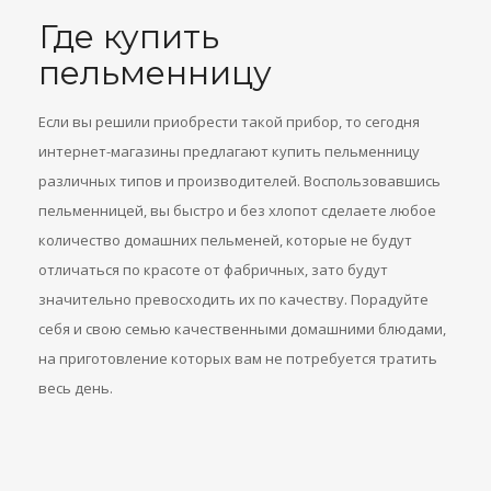
Где купить
пельменницу
Если вы решили приобрести такой прибор, то сегодня
интернет-магазины предлагают купить пельменницу
различных типов и производителей. Воспользовавшись
пельменницей, вы быстро и без хлопот сделаете любое
количество домашних пельменей, которые не будут
отличаться по красоте от фабричных, зато будут
значительно превосходить их по качеству. Порадуйте
себя и свою семью качественными домашними блюдами,
на приготовление которых вам не потребуется тратить
весь день.