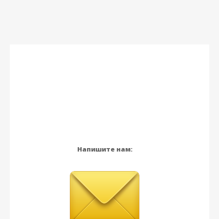
Напишите нам: