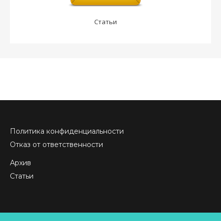
Статьи
Политика конфиденциальности
Отказ от ответственности
Архив
Статьи