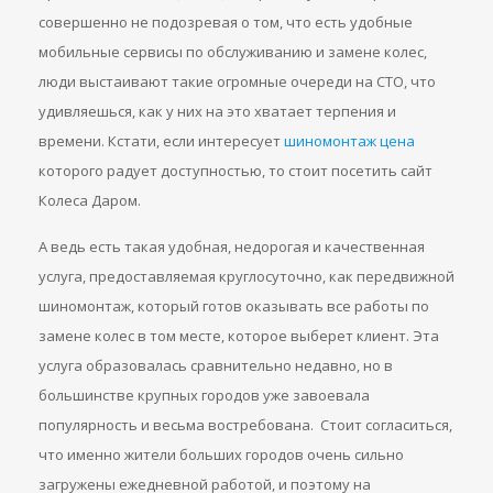
совершенно не подозревая о том, что есть удобные
мобильные сервисы по обслуживанию и замене колес,
люди выстаивают такие огромные очереди на СТО, что
удивляешься, как у них на это хватает терпения и
времени. Кстати, если интересует
шиномонтаж цена
которого радует доступностью, то стоит посетить сайт
Колеса Даром.
А ведь есть такая удобная, недорогая и качественная
услуга, предоставляемая круглосуточно, как передвижной
шиномонтаж, который готов оказывать все работы по
замене колес в том месте, которое выберет клиент. Эта
услуга образовалась сравнительно недавно, но в
большинстве крупных городов уже завоевала
популярность и весьма востребована. Стоит согласиться,
что именно жители больших городов очень сильно
загружены ежедневной работой, и поэтому на