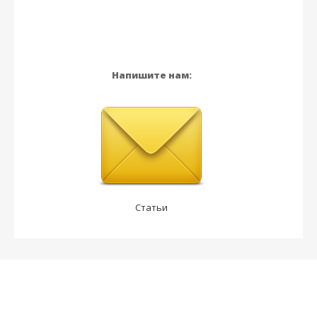
Напишите нам:
Статьи