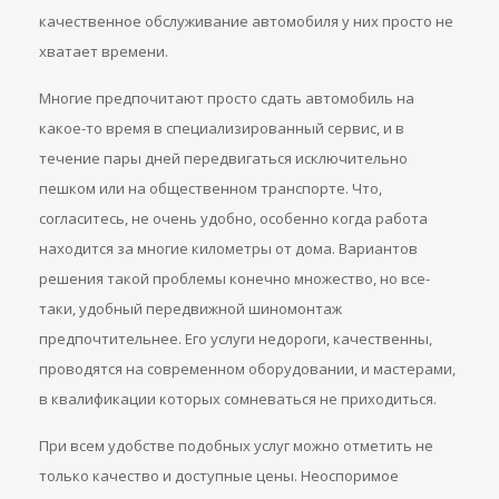
качественное обслуживание автомобиля у них просто не
хватает времени.
Многие предпочитают просто сдать автомобиль на
какое-то время в специализированный сервис, и в
течение пары дней передвигаться исключительно
пешком или на общественном транспорте. Что,
согласитесь, не очень удобно, особенно когда работа
находится за многие километры от дома. Вариантов
решения такой проблемы конечно множество, но все-
таки, удобный передвижной шиномонтаж
предпочтительнее. Его услуги недороги, качественны,
проводятся на современном оборудовании, и мастерами,
в квалификации которых сомневаться не приходиться.
При всем удобстве подобных услуг можно отметить не
только качество и доступные цены. Неоспоримое