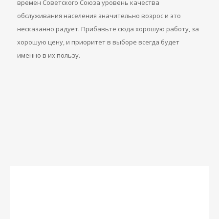
времен Советского Союза уровень качества
обслуживания населения значительно возрос и это
несказанно радует. Прибавьте сюда хорошую работу, за
хорошую цену, и приоритет в выборе всегда будет
именно в их пользу.