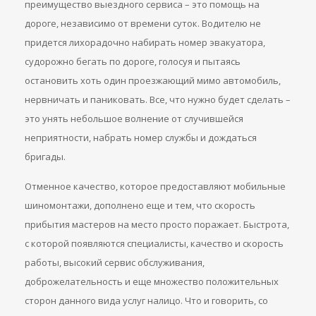
преимущество выездного сервиса – это помощь на
дороге, независимо от времени суток. Водителю не
придется лихорадочно набирать номер эвакуатора,
судорожно бегать по дороге, голосуя и пытаясь
остановить хоть один проезжающий мимо автомобиль,
нервничать и паниковать. Все, что нужно будет сделать –
это унять небольшое волнение от случившейся
неприятности, набрать номер службы и дождаться
бригады.
Отменное качество, которое предоставляют мобильные
шиномонтажи, дополнено еще и тем, что скорость
прибытия мастеров на место просто поражает. Быстрота,
с которой появляются специалисты, качество и скорость
работы, высокий сервис обслуживания,
доброжелательность и еще множество положительных
сторон данного вида услуг налицо. Что и говорить, со