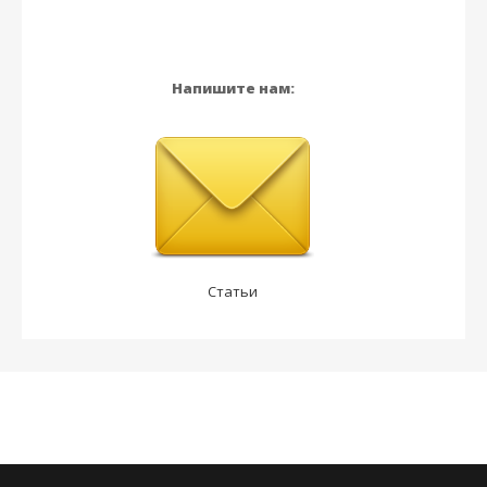
Напишите нам:
Статьи