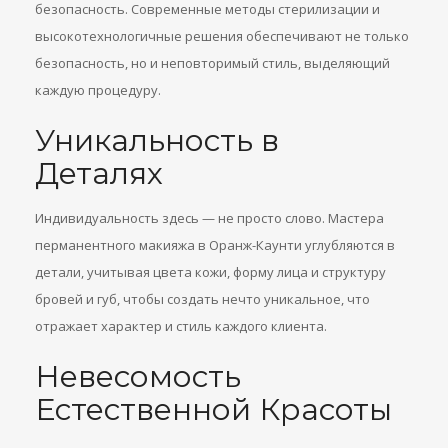
безопасность. Современные методы стерилизации и
высокотехнологичные решения обеспечивают не только
безопасность, но и неповторимый стиль, выделяющий
каждую процедуру.
Уникальность в
Деталях
Индивидуальность здесь — не просто слово. Мастера
перманентного макияжа в Оранж-Каунти углубляются в
детали, учитывая цвета кожи, форму лица и структуру
бровей и губ, чтобы создать нечто уникальное, что
отражает характер и стиль каждого клиента.
Невесомость
Естественной Красоты