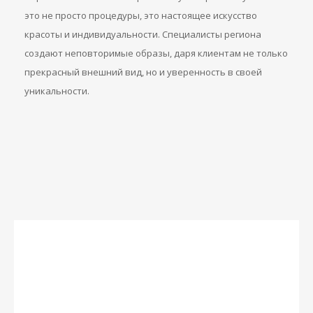
это не просто процедуры, это настоящее искусство
красоты и индивидуальности. Специалисты региона
создают неповторимые образы, даря клиентам не только
прекрасный внешний вид, но и уверенность в своей
уникальности.