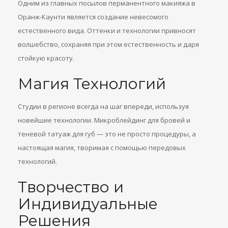
Одним из главных посылов перманентного макияжа в
Оранж-Каунти является создание невесомого
естественного вида. Оттенки и технологии привносят
волшебство, сохраняя при этом естественность и даря
стойкую красоту.
Магия Технологий
Студии в регионе всегда на шаг впереди, используя
новейшие технологии. Микроблейдинг для бровей и
теневой татуаж для губ — это не просто процедуры, а
настоящая магия, творимая с помощью передовых
технологий.
Творчество и
Индивидуальные
Решения