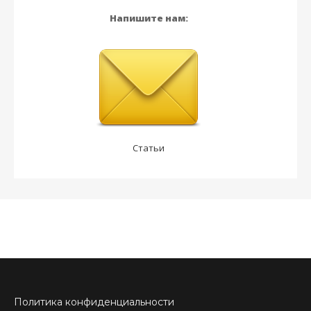
Напишите нам:
Статьи
Политика конфиденциальности