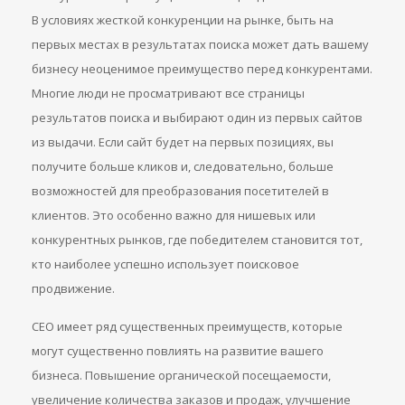
В условиях жесткой конкуренции на рынке, быть на
первых местах в результатах поиска может дать вашему
бизнесу неоценимое преимущество перед конкурентами.
Многие люди не просматривают все страницы
результатов поиска и выбирают один из первых сайтов
из выдачи. Если сайт будет на первых позициях, вы
получите больше кликов и, следовательно, больше
возможностей для преобразования посетителей в
клиентов. Это особенно важно для нишевых или
конкурентных рынков, где победителем становится тот,
кто наиболее успешно использует поисковое
продвижение.
СЕО имеет ряд существенных преимуществ, которые
могут существенно повлиять на развитие вашего
бизнеса. Повышение органической посещаемости,
увеличение количества заказов и продаж, улучшение