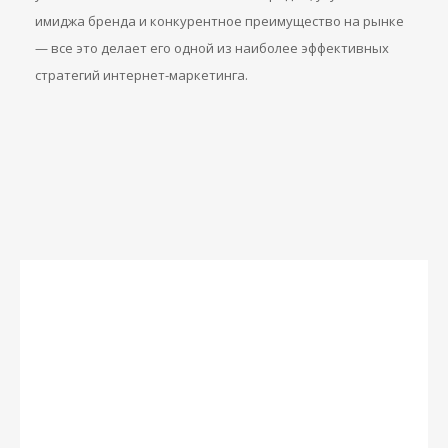
имиджа бренда и конкурентное преимущество на рынке
— все это делает его одной из наиболее эффективных
стратегий интернет-маркетинга.