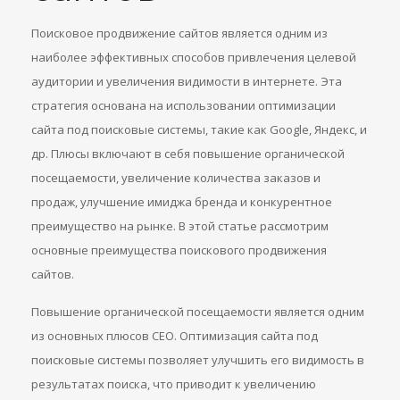
Поисковое продвижение сайтов является одним из
наиболее эффективных способов привлечения целевой
аудитории и увеличения видимости в интернете. Эта
стратегия основана на использовании оптимизации
сайта под поисковые системы, такие как Google, Яндекс, и
др. Плюсы включают в себя повышение органической
посещаемости, увеличение количества заказов и
продаж, улучшение имиджа бренда и конкурентное
преимущество на рынке. В этой статье рассмотрим
основные преимущества поискового продвижения
сайтов.
Повышение органической посещаемости является одним
из основных плюсов СЕО. Оптимизация сайта под
поисковые системы позволяет улучшить его видимость в
результатах поиска, что приводит к увеличению