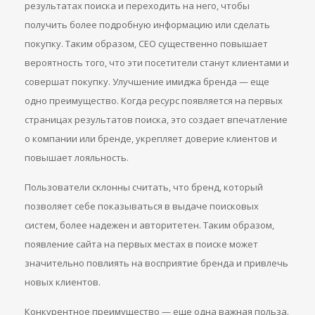
результатах поиска и переходить на него, чтобы
получить более подробную информацию или сделать
покупку. Таким образом, СЕО существенно повышает
вероятность того, что эти посетители станут клиентами и
совершат покупку. Улучшение имиджа бренда — еще
одно преимущество. Когда ресурс появляется на первых
страницах результатов поиска, это создает впечатление
о компании или бренде, укрепляет доверие клиентов и
повышает лояльность.
Пользователи склонны считать, что бренд, который
позволяет себе показываться в выдаче поисковых
систем, более надежен и авторитетен. Таким образом,
появление сайта на первых местах в поиске может
значительно повлиять на восприятие бренда и привлечь
новых клиентов.
Конкурентное преимущество — еще одна важная польза.