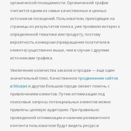
органической посещаемости. Органический трафик
считается одним из самых качественных и ценных
источников посещений. Пользователи, приходящие на
страницы из результатов поиска, уже проявили интерес к
определенной тематике или продукту, поэтому
вероятность конверсии (превращения посетителя в
клиента) существенно выше, чем в случае с другими
источниками трафика.
Увеличение количества заказов и продаж — еще один
значительный плюс. Качественное
продвижение сайтов
в Москве
и другом большом городе сможет помочь с
привлечением клиентов. Путем оптимизации под
поисковые запросы потенциальных клиентов можно
привлечь целевую аудиторию. При правильно
проведенной оптимизации и наличии релевантного
контента пользователи будут видеть ресурс в