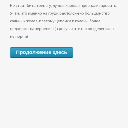
Не стоит бить тревогу, лучше хорошо проанализировать.
Учти, что именно на груди расположено большинство
сальных желез, поэтому цепочки и кулоны более
подвержены чернению (в результате потоотделения, а
не порчи).
Продолжение здесь