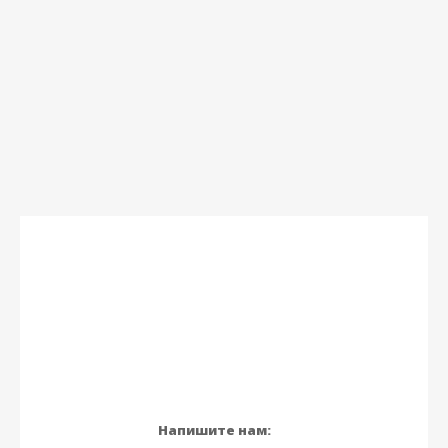
Напишите нам: