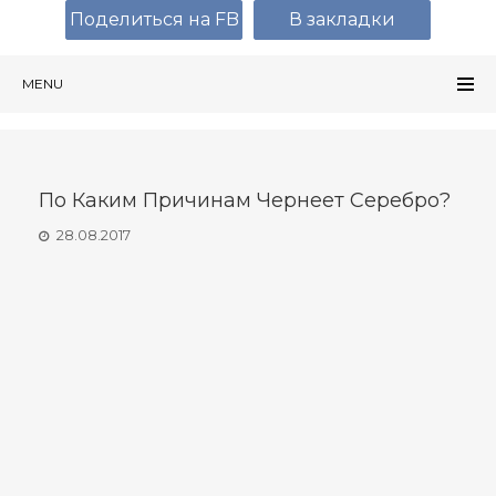
Поделиться на FB
В закладки
MENU
По Каким Причинам Чернеет Серебро?
28.08.2017