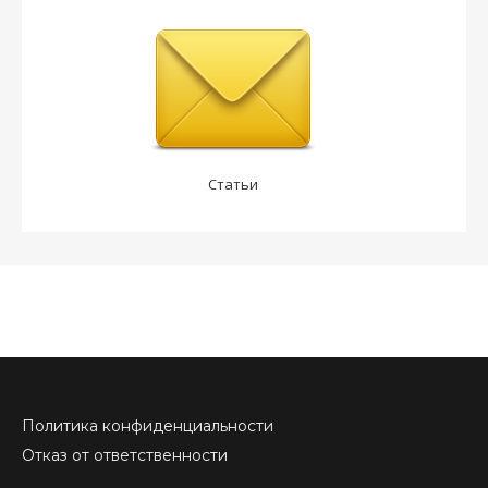
Статьи
Политика конфиденциальности
Отказ от ответственности