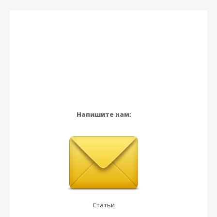
Напишите нам:
Статьи