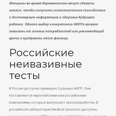
Женщины во время беременности могут сдавать
анализ, чтобы получить психологическое спокойствие
и достоверную информацию о здоровье будущего
ребенка. Однако выбор конкретного НИПТа может
зависеть от личных потребностей или рекомендаций
врача и продумать этот фактор.
Российские
неивазивные
тесты
В России доступно примерно 5 разных НИПТ. Они
поставляются европейскими или российскими
компаниями, которые выпускают свои разработки. В
российской лаборатории Medical Genomics доступны