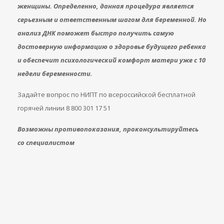
женщины. Определенно, данная процедура является
серьезным и ответственным шагом для беременной. Но
анализ ДНК поможет быстро получить самую
достоверную информацию о здоровье будущего ребенка
и обеспечит психологический комфорт матери уже с 10
недели беременности.
Задайте вопрос по НИПТ по всероссийской бесплатной
горячей линии 8 800 301 17 51
Возможны противопоказания, проконсультируйтесь
со специалистом