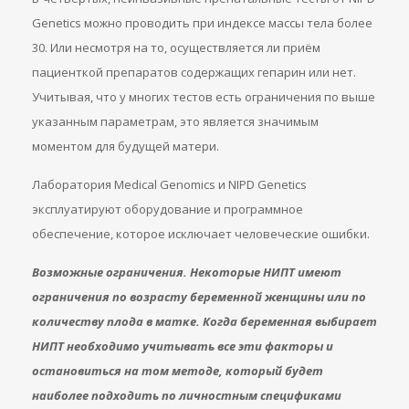
Genetics можно проводить при индексе массы тела более
30. Или несмотря на то, осуществляется ли приём
пациенткой препаратов содержащих гепарин или нет.
Учитывая, что у многих тестов есть ограничения по выше
указанным параметрам, это является значимым
моментом для будущей матери.
Лаборатория Medical Genomics и NIPD Genetics
эксплуатируют оборудование и программное
обеспечение, которое исключает человеческие ошибки.
Возможные ограничения. Некоторые НИПТ имеют
ограничения по возрасту беременной женщины или по
количеству плода в матке. Когда беременная выбирает
НИПТ необходимо учитывать все эти факторы и
остановиться на том методе, который будет
наиболее подходить по личностным спецификами