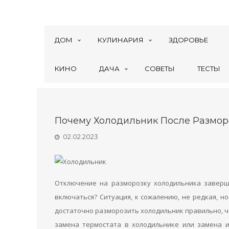
ДОМ
КУЛИНАРИЯ
ЗДОРОВЬЕ
КИНО
ДАЧА
СОВЕТЫ
ТЕСТЫ
Почему Холодильник После Размор
02.02.2023
Отключение на разморозку холодильника заверш
включаться? Ситуация, к сожалению, не редкая, но
достаточно разморозить холодильник правильно, ч
замена термостата в холодильнике или замена и