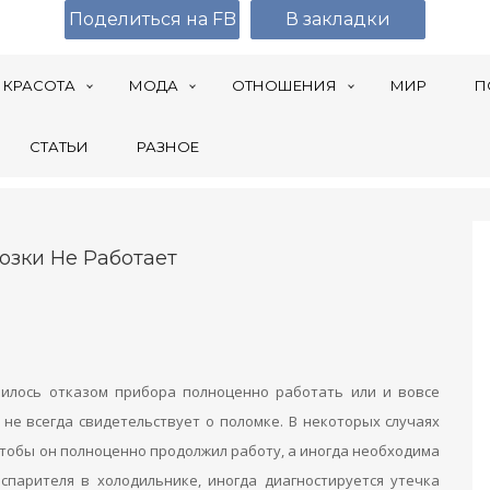
Поделиться на FB
В закладки
КРАСОТА
МОДА
ОТНОШЕНИЯ
МИР
П
СТАТЬИ
РАЗНОЕ
озки Не Работает
илось отказом прибора полноценно работать или и вовсе
 не всегда свидетельствует о поломке. В некоторых случаях
тобы он полноценно продолжил работу, а иногда необходима
спарителя в холодильнике, иногда диагностируется утечка