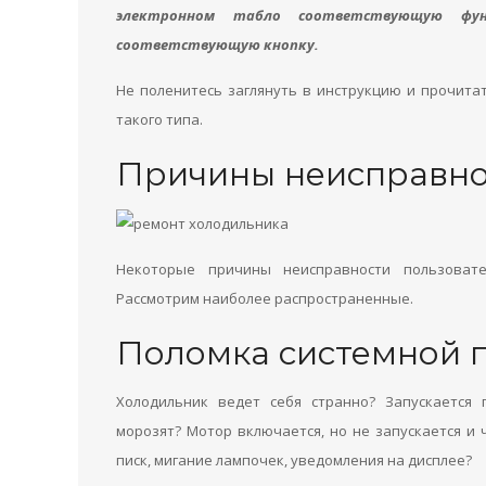
электронном табло соответствующую фун
соответствующую кнопку.
Не поленитесь заглянуть в инструкцию и прочита
такого типа.
Причины неисправно
Некоторые причины неисправности пользоват
Рассмотрим наиболее распространенные.
Поломка системной 
Холодильник ведет себя странно? Запускается 
морозят? Мотор включается, но не запускается и
писк, мигание лампочек, уведомления на дисплее?