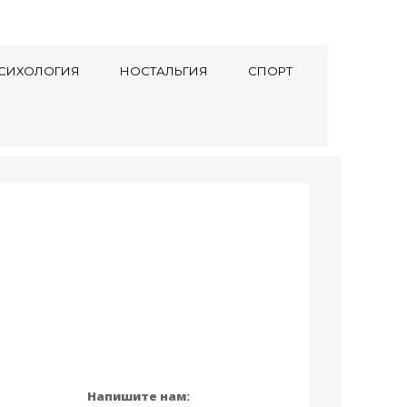
СИХОЛОГИЯ
НОСТАЛЬГИЯ
СПОРТ
Напишите нам: