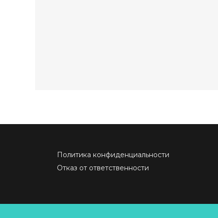
Политика конфиденциальности
Отказ от ответственности