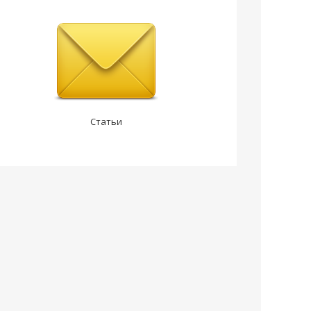
Статьи