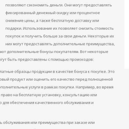
позволяют сэкономить деньги. Они могут предоставлять
фиксированный денежный скидку или процентное
снижение цены, а также бесплатную доставку или
подарки. Использование их позволяет снизить стоимость
покупок и получить больше за свои деньги. Некоторые их
них могут предоставлять дополнительные преимущества,
ают дополнительные бонусы покупателям. Вот некоторые
гут быть предоставлены с помощью промокодов:
латные образцы продукции в качестве бонуса к покупке. Это
новый продукт или оценить его качество перед полноценной
ополнительные услуги в рамках покупки. Например, во время
право на бесплатную установку, консультацию или
о для обеспечения качественного обслуживания и
нь обслуживания или преимущества при заказе или