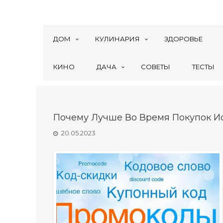
ДОМ
КУЛИНАРИЯ
ЗДОРОВЬЕ
КИНО
ДАЧА
СОВЕТЫ
ТЕСТЫ
Почему Лучше Во Время Покупок И
20.05.2023