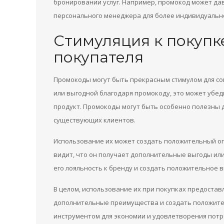
бронировании услуг. Например, промокод может дав
персонального менеджера для более индивидуальн
Стимуляция к покупк
покупателя
Промокоды могут быть прекрасным стимулом для со
или выгодной благодаря промокоду, это может убе
продукт. Промокоды могут быть особенно полезны 
существующих клиентов.
Использование их может создать положительный оп
видит, что он получает дополнительные выгоды или
его лояльность к бренду и создать положительное 
В целом, использование их при покупках предостав
дополнительные преимущества и создать положите
инструментом для экономии и удовлетворения потр