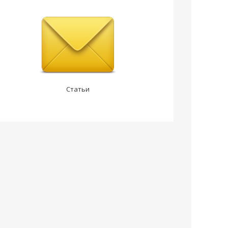
Статьи