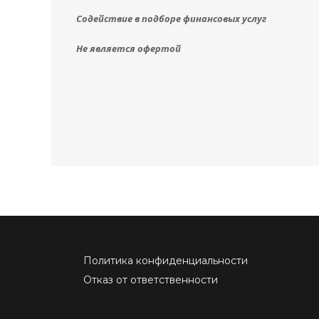
Содействие в подборе финансовых услуг
Не является офертой
Политика конфиденциальности
Отказ от ответственности