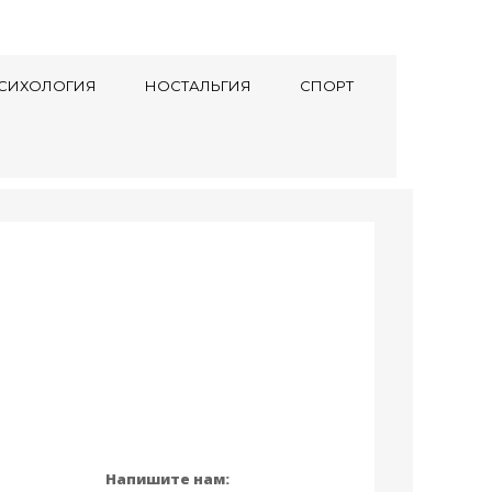
СИХОЛОГИЯ
НОСТАЛЬГИЯ
СПОРТ
Напишите нам: