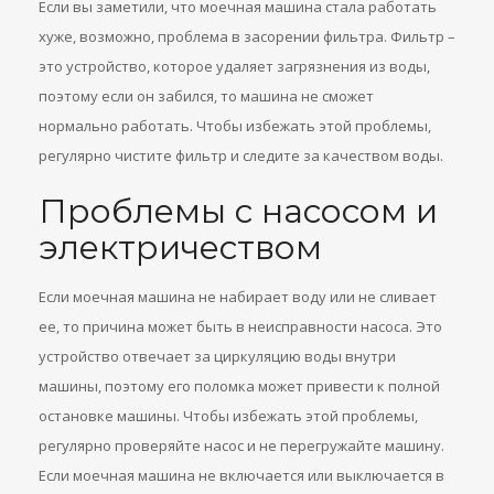
Если вы заметили, что моечная машина стала работать
хуже, возможно, проблема в засорении фильтра. Фильтр –
это устройство, которое удаляет загрязнения из воды,
поэтому если он забился, то машина не сможет
нормально работать. Чтобы избежать этой проблемы,
регулярно чистите фильтр и следите за качеством воды.
Проблемы с насосом и
электричеством
Если моечная машина не набирает воду или не сливает
ее, то причина может быть в неисправности насоса. Это
устройство отвечает за циркуляцию воды внутри
машины, поэтому его поломка может привести к полной
остановке машины. Чтобы избежать этой проблемы,
регулярно проверяйте насос и не перегружайте машину.
Если моечная машина не включается или выключается в