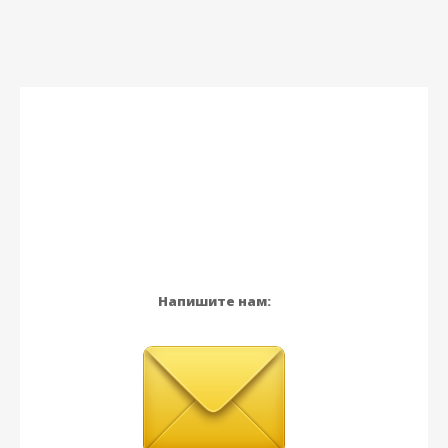
Напишите нам: