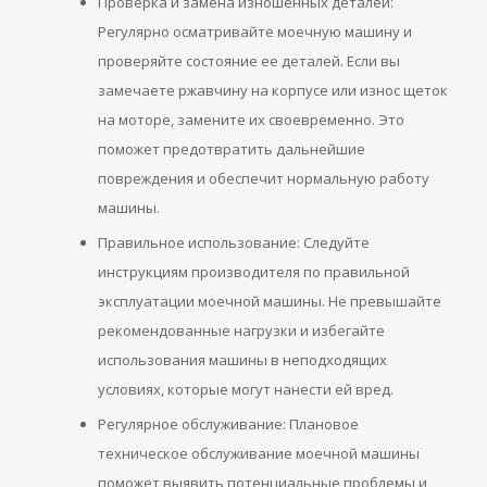
Проверка и замена изношенных деталей:
Регулярно осматривайте моечную машину и
проверяйте состояние ее деталей. Если вы
замечаете ржавчину на корпусе или износ щеток
на моторе, замените их своевременно. Это
поможет предотвратить дальнейшие
повреждения и обеспечит нормальную работу
машины.
Правильное использование: Следуйте
инструкциям производителя по правильной
эксплуатации моечной машины. Не превышайте
рекомендованные нагрузки и избегайте
использования машины в неподходящих
условиях, которые могут нанести ей вред.
Регулярное обслуживание: Плановое
техническое обслуживание моечной машины
поможет выявить потенциальные проблемы и