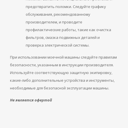
предотвратить поломки. Следуйте графику
обслуживания, рекомендованному
производителем, и проводите
профилактические работы, такие как очистка
фильтров, смазка подвижных деталей и
проверка электрической системы.
При использовании моечной машины следуйте правилам
безопасности, указанным в инструкции производителя.
Используйте соответствующую защитную экипировку,
какие-либо дополнительные устройства и инструменты,
необходимые для безопасной эксплуатации машины.
Не является офертой