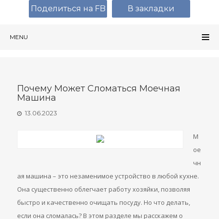
Поделиться на FB
В закладки
MENU
Почему Может Сломаться Моечная
Машина
13.06.2023
М
ое
чн
ая машина – это незаменимое устройство в любой кухне.
Она существенно облегчает работу хозяйки, позволяя
быстро и качественно очищать посуду. Но что делать,
если она сломалась? В этом разделе мы расскажем о