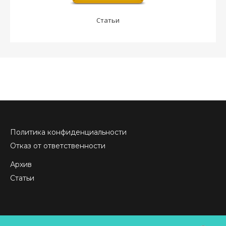
Статьи
Политика конфиденциальности
Отказ от ответственности
Архив
Статьи