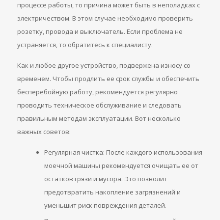
процессе работы, то причина может быть в неполадках с
электричеством. В этом случае необходимо проверить
розетку, провода и выключатель. Если проблема не
устраняется, то обратитесь к специалисту.
Как и любое другое устройство, подвержена износу со
временем. Чтобы продлить ее срок службы и обеспечить
бесперебойную работу, рекомендуется регулярно
проводить техническое обслуживание и следовать
правильным методам эксплуатации. Вот несколько
важных советов:
Регулярная чистка: После каждого использования
моечной машины рекомендуется очищать ее от
остатков грязи и мусора. Это позволит
предотвратить накопление загрязнений и
уменьшит риск повреждения деталей.