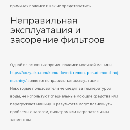
причинах поломки и как их предотвратить.
Неправильная
эксплуатация и
засорение фильтров
Одной из основных причин поломки моечной машины
https://xozyaika.com/komu-doverit-remont-posudomoechnoj-
mashiny/
является неправильная эксплуатация.
Некоторые пользователи не следят за температурой
воды, не используют специальные моющие средства или
перегружают машину. В результате могут возникнуть
проблемы с насосом, фильтром или нагревательным
элементом.