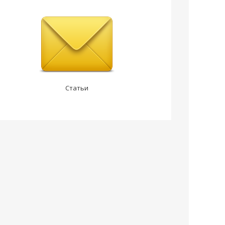
Статьи