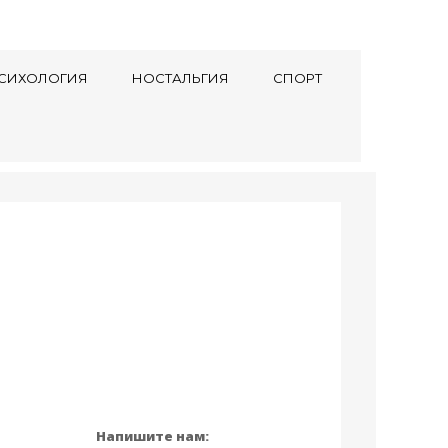
СИХОЛОГИЯ
НОСТАЛЬГИЯ
СПОРТ
Напишите нам: