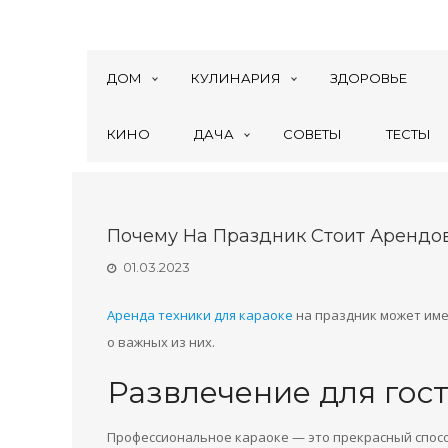
ДОМ
КУЛИНАРИЯ
ЗДОРОВЬЕ
КИНО
ДАЧА
СОВЕТЫ
ТЕСТЫ
Почему На Праздник Стоит Арендо
01.03.2023
Аренда техники для караоке
на праздник может име
о важных из них.
Развлечение для гос
Профессиональное караоке — это прекрасный спосо