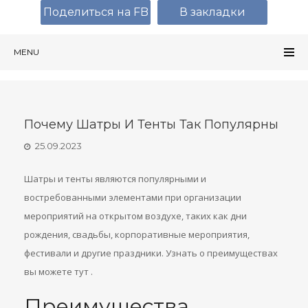
Поделиться на FB
В закладки
MENU
Почему Шатры И Тенты Так Популярны
25.09.2023
Шатры и тенты являются популярными и
востребованными элементами при организации
мероприятий на открытом воздухе, таких как дни
рождения, свадьбы, корпоративные мероприятия,
фестивали и другие праздники. Узнать о преимуществах
вы можете тут .
Преимущества