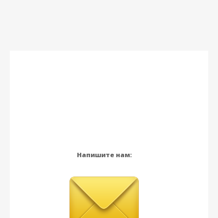
Напишите нам: