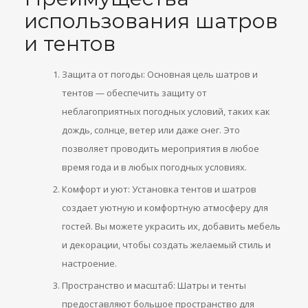
использования шатров
и тентов
Защита от погоды: Основная цель шатров и
тентов — обеспечить защиту от
неблагоприятных погодных условий, таких как
дождь, солнце, ветер или даже снег. Это
позволяет проводить мероприятия в любое
время года и в любых погодных условиях.
Комфорт и уют: Установка тентов и шатров
создает уютную и комфортную атмосферу для
гостей. Вы можете украсить их, добавить мебель
и декорации, чтобы создать желаемый стиль и
настроение.
Пространство и масштаб: Шатры и тенты
предоставляют большое пространство для