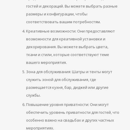
гостей и декораций. Вы можете выбрать разные
размеры и конфигурации, чтобы
соответствовать вашим потребностям.
Креативные возможности: Они предоставляют
возможности для креативной установки и
декорирования. Вы можете выбрать цвета,
ткани и стили, которые соответствуют теме
вашего мероприятия.
Зона для обслуживания: Шатры и тенты могут
служить зоной для обслуживания, где
размещается кухня, бар, диджей или другие
службы.
Повышение уровня приватности: Они могут
обеспечить уровень приватности для гостей, что
особенно важно на свадьбах и других частных
мероприятиях.