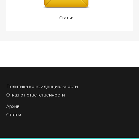
Статьи
Политика конфиденциальности
Отказ от ответственности
Архив
Статьи