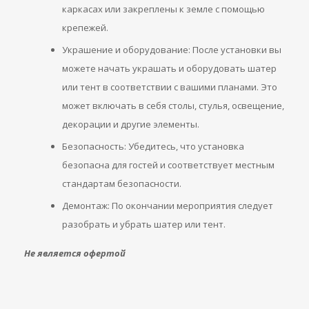
каркасах или закреплены к земле с помощью
крепежей.
Украшение и оборудование: После установки вы
можете начать украшать и оборудовать шатер
или тент в соответствии с вашими планами. Это
может включать в себя столы, стулья, освещение,
декорации и другие элементы.
Безопасность: Убедитесь, что установка
безопасна для гостей и соответствует местным
стандартам безопасности.
Демонтаж: По окончании мероприятия следует
разобрать и убрать шатер или тент.
Не является офертой