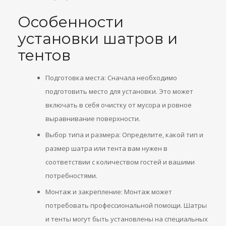
Особенности
установки шатров и
тентов
Подготовка места: Сначала необходимо
подготовить место для установки. Это может
включать в себя очистку от мусора и ровное
выравнивание поверхности.
Выбор типа и размера: Определите, какой тип и
размер шатра или тента вам нужен в
соответствии с количеством гостей и вашими
потребностями.
Монтаж и закрепление: Монтаж может
потребовать профессиональной помощи. Шатры
и тенты могут быть установлены на специальных