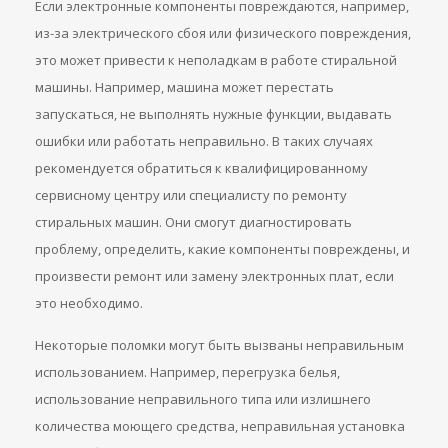
Если электронные компоненты повреждаются, например,
из-за электрического сбоя или физического повреждения,
это может привести к неполадкам в работе стиральной
машины. Например, машина может перестать
запускаться, не выполнять нужные функции, выдавать
ошибки или работать неправильно. В таких случаях
рекомендуется обратиться к квалифицированному
сервисному центру или специалисту по ремонту
стиральных машин. Они смогут диагностировать
проблему, определить, какие компоненты повреждены, и
произвести ремонт или замену электронных плат, если
это необходимо.
Некоторые поломки могут быть вызваны неправильным
использованием. Например, перегрузка белья,
использование неправильного типа или излишнего
количества моющего средства, неправильная установка