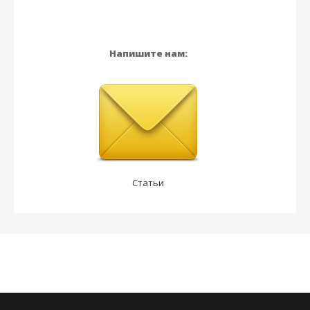
Напишите нам:
Статьи