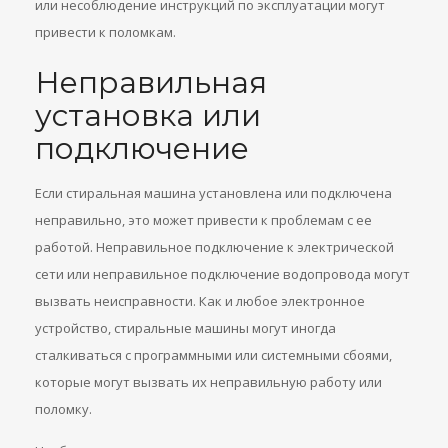
или несоблюдение инструкций по эксплуатации могут
привести к поломкам.
Неправильная
установка или
подключение
Если стиральная машина установлена или подключена
неправильно, это может привести к проблемам с ее
работой. Неправильное подключение к электрической
сети или неправильное подключение водопровода могут
вызвать неисправности. Как и любое электронное
устройство, стиральные машины могут иногда
сталкиваться с программными или системными сбоями,
которые могут вызвать их неправильную работу или
поломку.