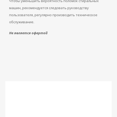
Чтобы уменьшить вероятность поломок стиральных
машин, рекомендуется следовать руководству
пользователя, регулярно производить техническое
обслуживание.
Не является офертой