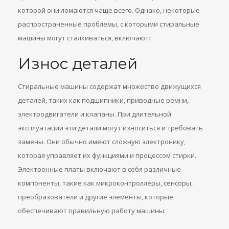
которой они ломаются чаще всего. Однако, некоторые
распространенные проблемы, с которыми стиральные
машины могут сталкиваться, включают:
Износ деталей
Стиральные машины содержат множество движущихся
деталей, таких как подшипники, приводные ремни,
электродвигатели и клапаны. При длительной
эксплуатации эти детали могут износиться и требовать
замены. Они обычно имеют сложную электронику,
которая управляет их функциями и процессом стирки.
Электронные платы включают в себя различные
компоненты, такие как микроконтроллеры, сенсоры,
преобразователи и другие элементы, которые
обеспечивают правильную работу машины.