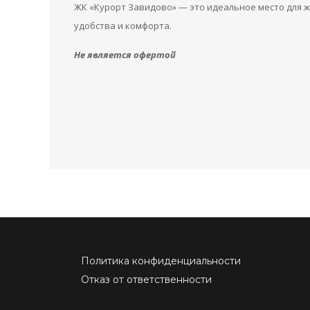
ЖК «Курорт Завидово» — это идеальное место для ж
удобства и комфорта.
Не является офертой
Политика конфиденциальности
Отказ от ответственности