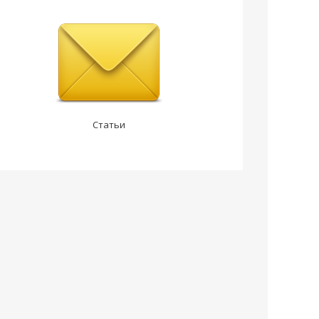
Статьи