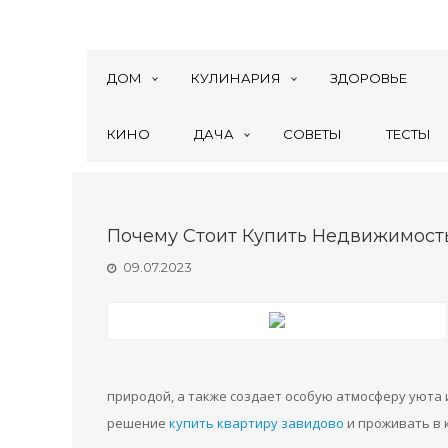
ДОМ
КУЛИНАРИЯ
ЗДОРОВЬЕ
КИНО
ДАЧА
СОВЕТЫ
ТЕСТЫ
Почему Стоит Купить Недвижимост
09.07.2023
природой, а также создает особую атмосферу уюта
решение
купить квартиру завидово
и проживать в 