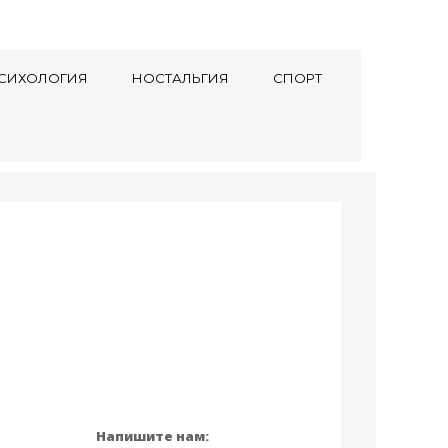
СИХОЛОГИЯ
НОСТАЛЬГИЯ
СПОРТ
Напишите нам: