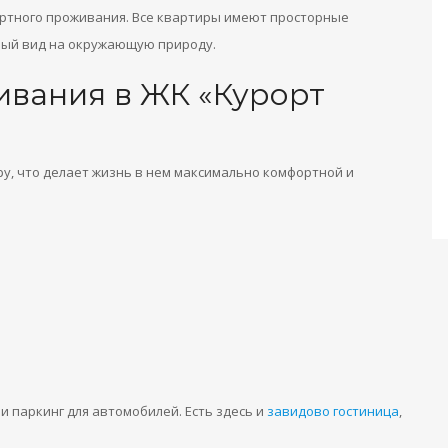
ртного проживания. Все квартиры имеют просторные
ный вид на окружающую природу.
вания в ЖК «Курорт
, что делает жизнь в нем максимально комфортной и
и паркинг для автомобилей. Есть здесь и
завидово гостиница
,