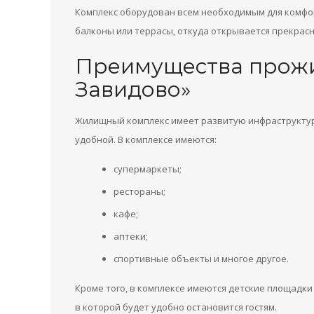
Комплекс оборудован всем необходимым для комфо
балконы или террасы, откуда открывается прекрас
Преимущества прожи
Завидово»
Жилищный комплекс имеет развитую инфраструктуру
удобной. В комплексе имеются:
супермаркеты;
рестораны;
кафе;
аптеки;
спортивные объекты и многое другое.
Кроме того, в комплексе имеются детские площадки 
в которой будет удобно остановится гостям.