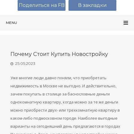
Поделиться на FB
В закладки
MENU
Почему Стоит Купить Новостройку
25.05.2023
Уже многие люди давно поняли, что приобретать
недвижимость в Москве не выгодно. И действительно,
зачем покупать в столице за баснословные деньги
однокомнатную квартиру, когда можно за те же деньги
можно приобрести двух- или трехкомнатную квартиру в
каком-либо подмосковном городе. Наиболее выгодные
варианты на сегодняшний день предлагаются в городах