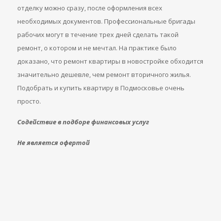
отделку можно сразу, после оформления всех
необходимых документов. Профессиональные бригады
рабочих могут в течение трех дней сделать такой
ремонт, о котором и не мечтал. На практике было
доказано, что ремонт квартиры в новостройке обходится
значительно дешевле, чем ремонт вторичного жилья.
Подобрать и купить квартиру в Подмосковье очень
просто.
Содействие в подборе финансовых услуг
Не является офертой