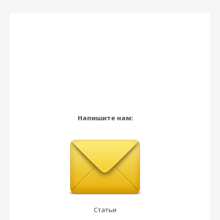
Напишите нам:
Статьи