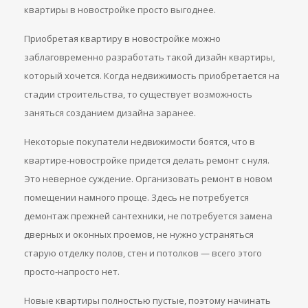
квартиры в новостройке просто выгоднее.
Приобретая квартиру в новостройке можно
заблаговременно разработать такой дизайн квартиры,
который хочется. Когда недвижимость приобретается на
стадии строительства, то существует возможность
заняться созданием дизайна заранее.
Некоторые покупатели недвижимости боятся, что в
квартире-новостройке придется делать ремонт с нуля.
Это неверное суждение. Организовать ремонт в новом
помещении намного проще. Здесь не потребуется
демонтаж прежней сантехники, не потребуется замена
дверных и оконных проемов, не нужно устраняться
старую отделку полов, стен и потолков — всего этого
просто-напросто нет.
Новые квартиры полностью пустые, поэтому начинать