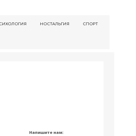
СИХОЛОГИЯ
НОСТАЛЬГИЯ
СПОРТ
Напишите нам: