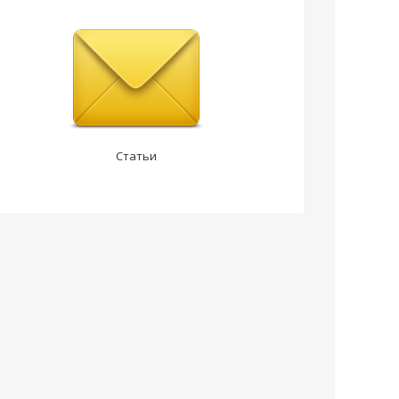
Статьи