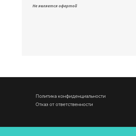
Не является офертой
Политика конфиденциальности
Отказ от ответственности