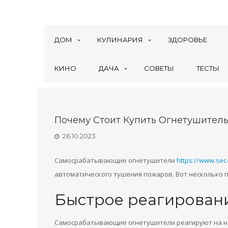
ДОМ
КУЛИНАРИЯ
ЗДОРОВЬЕ
КИНО
ДАЧА
СОВЕТЫ
ТЕСТЫ
Почему Стоит Купить Огнетушител
26.10.2023
Самосрабатывающие огнетушители
https://www.sec-
автоматического тушения пожаров. Вот несколько п
Быстрое реагирован
Самосрабатывающие огнетушители реагируют на н