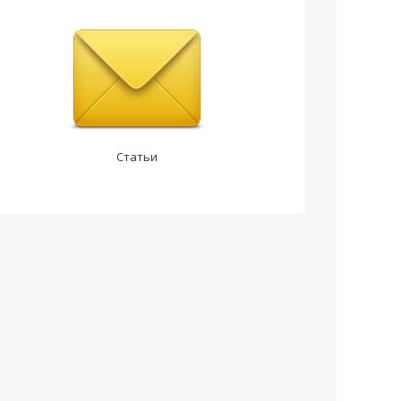
Статьи