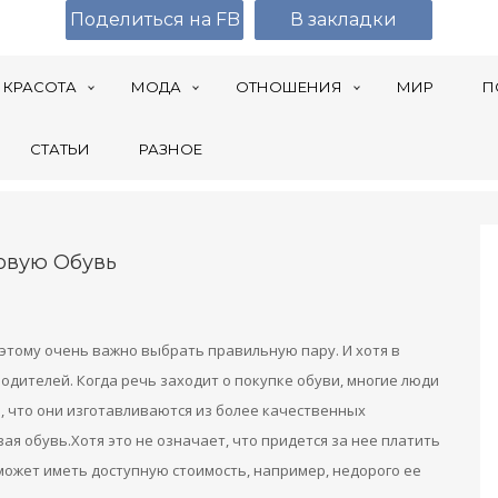
Поделиться на FB
В закладки
КРАСОТА
МОДА
ОТНОШЕНИЯ
МИР
П
СТАТЬИ
РАЗНОЕ
овую Обувь
этому очень важно выбрать правильную пару. И хотя в
дителей. Когда речь заходит о покупке обуви, многие люди
, что они изготавливаются из более качественных
я обувь.Хотя это не означает, что придется за нее платить
ожет иметь доступную стоимость, например, недорого ее