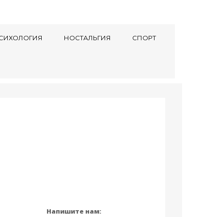
СИХОЛОГИЯ
НОСТАЛЬГИЯ
СПОРТ
Напишите нам: