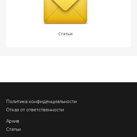
Статьи
Политика конфиденциальности
Отказ от ответственности
Архив
Статьи