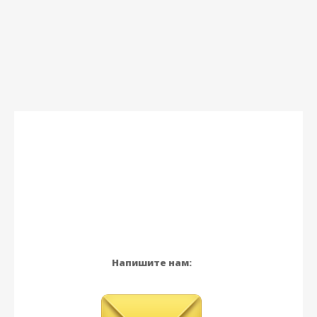
Напишите нам: