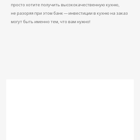
просто хотите получить высококачественную кухню,
не разоряя при этом банк — инвестиции в кухню на заказ
могут быть именно тем, что вам нужно!