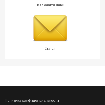
Напишите нам:
Статьи
Политика конфиденциальности