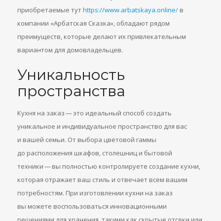
приобретаемые тут
https://www.arbatskaya.online/
в
компании «Арбатская Сказка», обладают рядом
преимуществ, которые делают их привлекательным
вариантом для домовладельцев.
Уникальность
пространства
Кухня на заказ — это идеальный способ создать
уникальное и индивидуальное пространство для вас
и вашей семьи. От выбора цветовой гаммы
до расположения шкафов, столешниц и бытовой
техники — вы полностью контролируете создание кухни,
которая отражает ваш стиль и отвечает всем вашим
потребностям. При изготовлении кухни на заказ
вы можете воспользоваться инновационными
решениями для хранения, такими как скрытые отсеки или