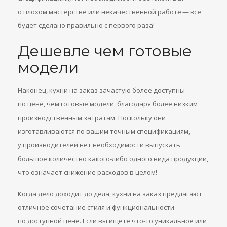
о плохом мастерстве или некачественной работе — все
будет сделано правильно с первого раза!
Дешевле чем готовые
модели
Наконец, кухни на заказ зачастую более доступны
по цене, чем готовые модели, благодаря более низким
производственным затратам. Поскольку они
изготавливаются по вашим точным спецификациям,
у производителей нет необходимости выпускать
большое количество какого-либо одного вида продукции,
что означает снижение расходов в целом!
Когда дело доходит до дела, кухни на заказ предлагают
отличное сочетание стиля и функциональности
по доступной цене. Если вы ищете что-то уникальное или