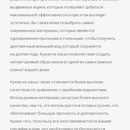
выдвижные ящики, которые позволяют добиться
максимальной эффективности и при этом выглядят
эстетично. Вы также можете выбрать самые
современные материалы, которые являются
одновременно прочными и стильными, чтобы получить
долговечный внешний вид, который сохранится
на долгие годы. Кухня на заказ позволит вам создать
неповторимый образ жизни в одной из самых важных
комнат вашего дома.
Кухни на заказ также отличаются более высоким
качеством по сравнению с серийными вариантами.
Используемые материалы зачастую более высокого
качества, чем те, что используются в готовых кухнях, что
обеспечивает большую прочность и долговечность.
Кроме того, поскольку все изготавливается по вашим
спецификациям, нет необходимости беспокоиться