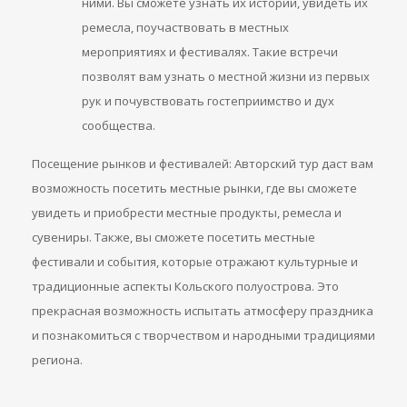
ними. Вы сможете узнать их истории, увидеть их
ремесла, поучаствовать в местных
мероприятиях и фестивалях. Такие встречи
позволят вам узнать о местной жизни из первых
рук и почувствовать гостеприимство и дух
сообщества.
Посещение рынков и фестивалей: Авторский тур даст вам
возможность посетить местные рынки, где вы сможете
увидеть и приобрести местные продукты, ремесла и
сувениры. Также, вы сможете посетить местные
фестивали и события, которые отражают культурные и
традиционные аспекты Кольского полуострова. Это
прекрасная возможность испытать атмосферу праздника
и познакомиться с творчеством и народными традициями
региона.