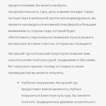
предпочтениями. Вы можете выбрать
продолжительность тура, даты и время поездки. Также,
путешествуя в маленькой группе или индивидуально, вы
сможете наслаждаться интимной атмосферой и большим
вниманием со стороны гида, который будет
обеспечивать персональное внимание и рассказывать
интересные истории о местах, которые вы посещаете.
Авторский тур на Кольский полуостров позволит вам
насытиться местной культурой, традициями и обычаями.
Вот несколько причин, почему это важно и какие
преимущества вы можете получить:
Глубокое погружение: Авторский тур
предоставит вам возможность глубоко
погрузиться в местную культуру. Вы сможете
посетить традиционные деревни, встретиться с