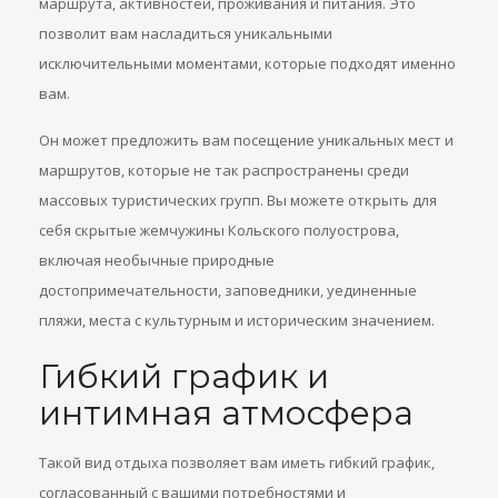
маршрута, активностей, проживания и питания. Это
позволит вам насладиться уникальными
исключительными моментами, которые подходят именно
вам.
Он может предложить вам посещение уникальных мест и
маршрутов, которые не так распространены среди
массовых туристических групп. Вы можете открыть для
себя скрытые жемчужины Кольского полуострова,
включая необычные природные
достопримечательности, заповедники, уединенные
пляжи, места с культурным и историческим значением.
Гибкий график и
интимная атмосфера
Такой вид отдыха позволяет вам иметь гибкий график,
согласованный с вашими потребностями и