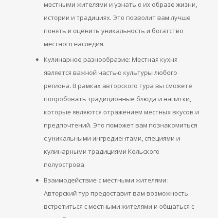
местными жителями и узнать о их образе жизни,
истории и традициях. Это позволит вам лучше
понять и оценить уникальность и богатство
местного наследия.
Кулинарное разнообразие: Местная кухня
является важной частью культуры любого
региона. В рамках авторского тура вы сможете
попробовать традиционные блюда и напитки,
которые являются отражением местных вкусов и
предпочтений. Это поможет вам познакомиться
с уникальными ингредиентами, специями и
кулинарными традициями Кольского
полуострова.
Взаимодействие с местными жителями:
Авторский тур предоставит вам возможность
встретиться с местными жителями и общаться с