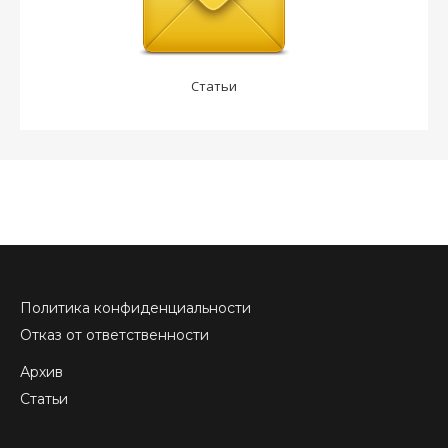
Статьи
Политика конфиденциальности
Отказ от ответственности
Архив
Статьи