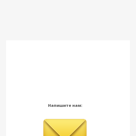
Напишите нам: