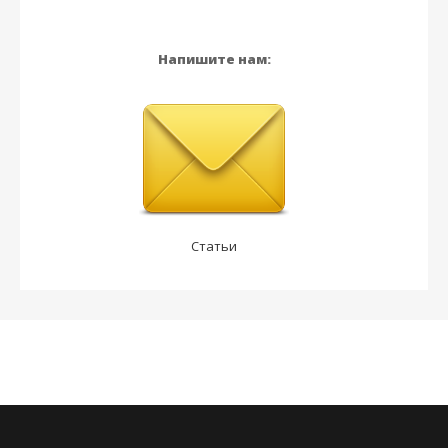
Напишите нам:
Статьи