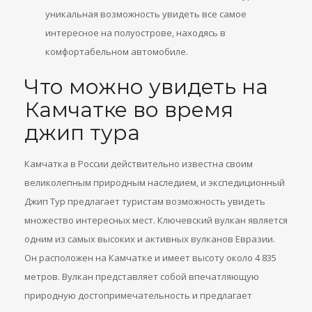
уникальная возможность увидеть все самое
интересное на полуострове, находясь в
комфортабельном автомобиле.
Что можно увидеть на
Камчатке во время
джип тура
Камчатка в России действительно известна своим
великолепным природным наследием, и экспедиционный
Джип Тур предлагает туристам возможность увидеть
множество интересных мест. Ключевский вулкан является
одним из самых высоких и активных вулканов Евразии.
Он расположен на Камчатке и имеет высоту около 4 835
метров. Вулкан представляет собой впечатляющую
природную достопримечательность и предлагает