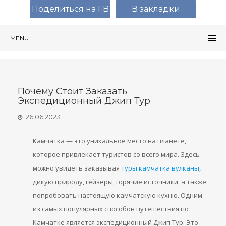
Поделиться на FB
В закладки
MENU
Почему Стоит Заказать
Экспедиционный Джип Тур
26.06.2023
Камчатка — это уникальное место на планете,
которое привлекает туристов со всего мира. Здесь
можно увидеть заказывая
туры камчатка вулканы
,
дикую природу, гейзеры, горячие источники, а также
попробовать настоящую камчатскую кухню. Одним
из самых популярных способов путешествия по
Камчатке является экспедиционный Джип Тур. Это