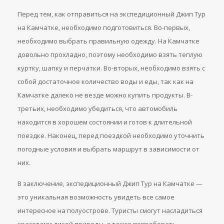
Перед тем, как отправиться на экспедиционный Джип Тур
на Камчатке, необходимо подготовиться. Во-первых,
необходимо выбрать правильную одежду. На Камчатке
довольно прохладно, поэтому необходимо взять теплую
куртку, шапку и перчатки. Во-вторых, необходимо взять с
собой достаточное количество воды и еды, так как на
Камчатке далеко не везде можно купить продукты. В-
третьих, необходимо убедиться, что автомобиль
находится в хорошем состоянии и готов к длительной
поездке. Наконец, перед поездкой необходимо уточнить
погодные условия и выбрать маршрут в зависимости от
них.
В заключение, экспедиционный Джип Тур на Камчатке —
это уникальная возможность увидеть все самое
интересное на полуострове. Туристы смогут насладиться