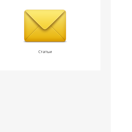
Статьи