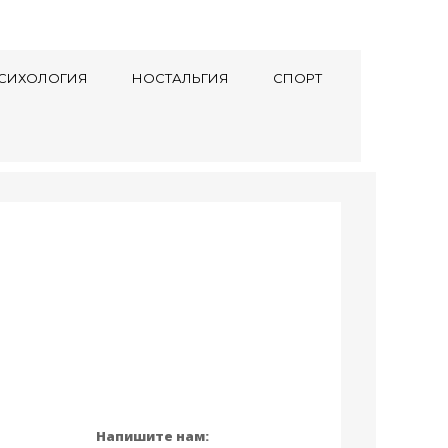
СИХОЛОГИЯ
НОСТАЛЬГИЯ
СПОРТ
Напишите нам: