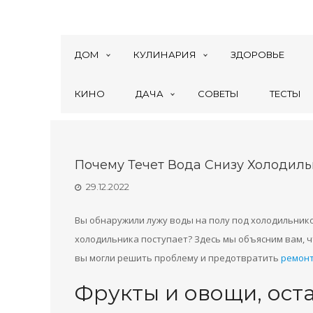
ДОМ
КУЛИНАРИЯ
ЗДОРОВЬЕ
КИНО
ДАЧА
СОВЕТЫ
ТЕСТЫ
Почему Течет Вода Снизу Холодиль
29.12.2022
Вы обнаружили лужу воды на полу под холодильником
холодильника поступает? Здесь мы объясним вам, ч
вы могли решить проблему и предотвратить
ремонт
Фрукты и овощи, ос