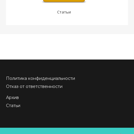
Статьи
Политика конфиденциальности
Отказ от ответственности
Архив
Статьи