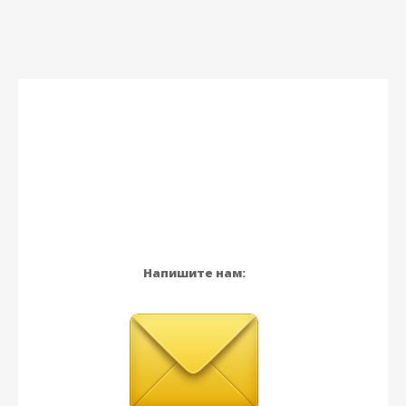
Напишите нам: