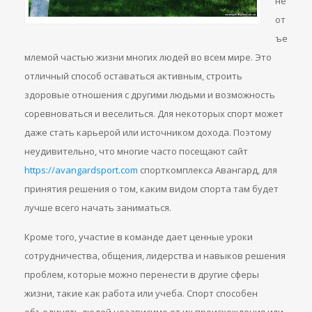
не
от
ъе
млемой частью жизни многих людей во всем мире. Это
отличный способ оставаться активным, строить
здоровые отношения с другими людьми и возможность
соревноваться и веселиться. Для некоторых спорт может
даже стать карьерой или источником дохода. Поэтому
неудивительно, что многие часто посещают сайт
https://avangardsport.com
спорткомплекса Авангард, для
принятия решения о том, каким видом спорта там будет
лучше всего начать заниматься.
Кроме того, участие в команде дает ценные уроки
сотрудничества, общения, лидерства и навыков решения
проблем, которые можно перенести в другие сферы
жизни, такие как работа или учеба. Спорт способен