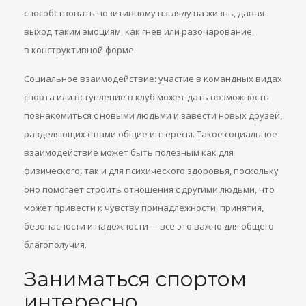
способствовать позитивному взгляду на жизнь, давая
выход таким эмоциям, как гнев или разочарование,
в конструктивной форме.
Социальное взаимодействие: участие в командных видах
спорта или вступление в клуб может дать возможность
познакомиться с новыми людьми и завести новых друзей,
разделяющих с вами общие интересы. Такое социальное
взаимодействие может быть полезным как для
физического, так и для психического здоровья, поскольку
оно помогает строить отношения с другими людьми, что
может привести к чувству принадлежности, принятия,
безопасности и надежности — все это важно для общего
благополучия.
Заниматься спортом
интересно