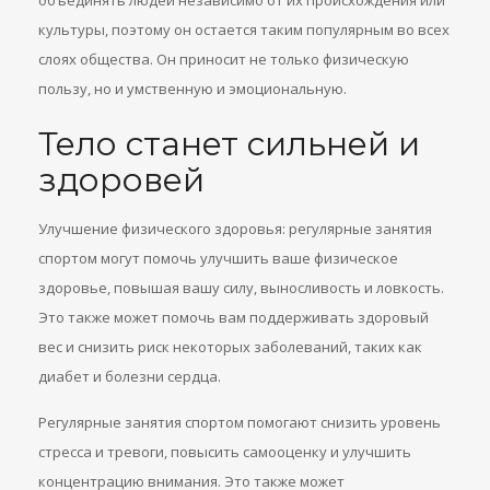
объединять людей независимо от их происхождения или
культуры, поэтому он остается таким популярным во всех
слоях общества. Он приносит не только физическую
пользу, но и умственную и эмоциональную.
Тело станет сильней и
здоровей
Улучшение физического здоровья: регулярные занятия
спортом могут помочь улучшить ваше физическое
здоровье, повышая вашу силу, выносливость и ловкость.
Это также может помочь вам поддерживать здоровый
вес и снизить риск некоторых заболеваний, таких как
диабет и болезни сердца.
Регулярные занятия спортом помогают снизить уровень
стресса и тревоги, повысить самооценку и улучшить
концентрацию внимания. Это также может