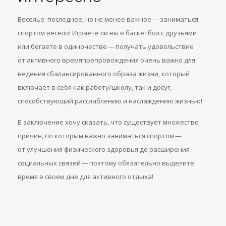
Веселье: последнее, но не менее важное — заниматься
спортом весело! Играете ли вы в баскетбол с друзьями
или бегаете в одиночестве — получать удовольствие
от активного времяпрепровождения очень важно для
ведения сбалансированного образа жизни, который
включает в себя как работу/школу, так и досуг,
способствующий расслаблению и наслаждению жизнью!
В заключение хочу сказать, что существует множество
причин, по которым важно заниматься спортом —
от улучшения физического здоровья до расширения
социальных связей — поэтому обязательно выделите
время в своем дне для активного отдыха!