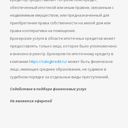
обеспеченный ипотекой или иным правом, связанным с
недвижимым имуществом, или предназначенный для
приобретения права собственности на жилой дом или
права кооператива на помещение.
Брокерские услуги в области ипотечных кредитов может
предоставлять только лицо, которое было уполномочено
и внесено в реестр. Брокером по ипотечному кредиту в
компании
https://zalogkredit.ru/
может быть физическое
лицо, имеющее среднее образование, не судимое в
судебном порядке за отдельные виды преступлений,
Содействие в подборе финансовых услуг
Не является офертой