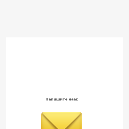
Напишите нам: