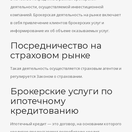
деятельности, осуществляемой инвестиционной
компанией. Брокерская деятельность на рынке включает
в себя привлечение клиентов брокерских услуг и
информирование их об объеме оказываемых услуг.
Посредничество на
страховом рынке
Такая деятельность осуществляется страховым агентом и
регулируется Законом о страховании.
Брокерские услуги по
ипотечному
кредитованию
Ипотечный кредит — это договор, на основании которого
кредитор предоставляет потребителю кредит,