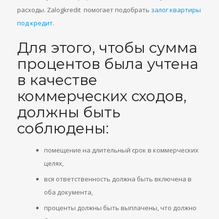
расходы. Zalogkredit помогает подобрать
залог квартиры
под кредит
.
Для этого, чтобы сумма
процентов была учтена
в качестве
коммерческих сходов,
должны быть
соблюдены:
помещение на длительный срок в коммерческих
целях,
вся ответственность должна быть включена в
оба документа,
проценты должны быть выплачены, что должно