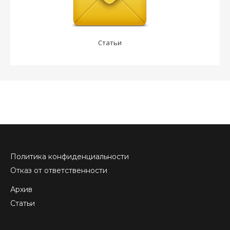
Статьи
Политика конфиденциальности
Отказ от ответственности
Архив
Статьи