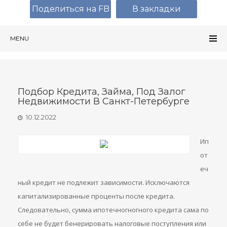
Поделиться на FB
В закладки
MENU
Подбор Кредита, Займа, Под Залог
Недвижимости В Санкт-Петербурге
10.12.2022
Ип
от
еч
ный кредит не подлежит зависимости. Исключаются
капитализированные проценты после кредита.
Следовательно, сумма ипотечногногного кредита сама по
себе не будет бенерировать налоговые поступления или