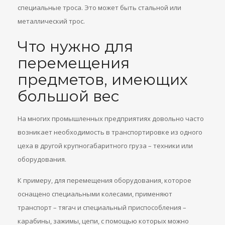
специальные троса. Это может быть стальной или
металлический трос.
Что нужно для
перемещения
предметов, имеющих
большой вес
На многих промышленных предприятиях довольно часто
возникает необходимость в транспортировке из одного
цеха в другой крупногабаритного груза – техники или
оборудования.
К примеру, для перемещения оборудования, которое
оснащено специальными колесами, применяют
транспорт – тягач и специальный приспособления –
карабины, зажимы, цепи, с помощью которых можно