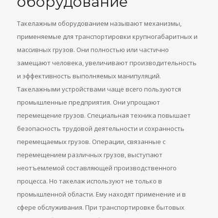
оборудование
Такелажным оборудованием называют механизмы,
применяемые для транспортировки крупногабаритных и
массивных грузов. Они полностью или частично
замещают человека, увеличивают производительность
и эффективность выполняемых манипуляций.
Такелажными устройствами чаще всего пользуются
промышленные предприятия. Они упрощают
перемещение грузов. Специальная техника повышает
безопасность трудовой деятельности и сохранность
перемещаемых грузов. Операции, связанные с
перемещением различных грузов, выступают
неотъемлемой составляющей производственного
процесса. Но такелаж используют не только в
промышленной области. Ему находят применение и в
сфере обслуживания. При транспортировке бытовых