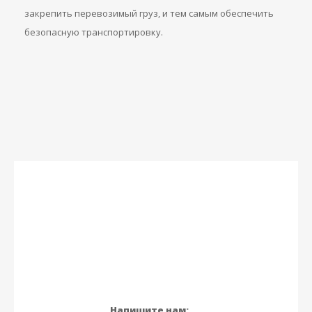
закрепить перевозимый груз, и тем самым обеспечить
безопасную транспортировку.
Напишите нам: