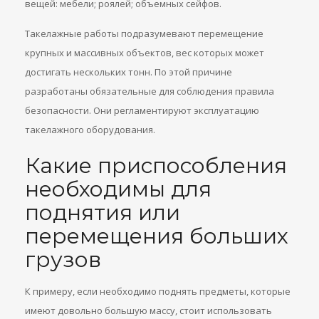
вещей: мебели; роялей; объемных сейфов.
Такелажные работы подразумевают перемещение
крупных и массивных объектов, вес которых может
достигать нескольких тонн. По этой причине
разработаны обязательные для соблюдения правила
безопасности. Они регламентируют эксплуатацию
такелажного оборудования.
Какие приспособления
необходимы для
поднятия или
перемещения больших
грузов
К примеру, если необходимо поднять предметы, которые
имеют довольно большую массу, стоит использовать