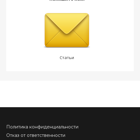
Статьи
Политика конфиденциальности
Отказ от ответственности