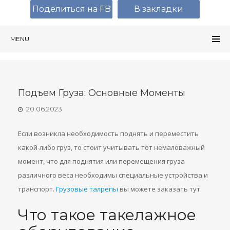
Поделиться на FB
В закладки
MENU
Подъем Груза: Основные Моменты
20.06.2023
Если возникла необходимость поднять и переместить
какой-либо груз, то стоит учитывать тот немаловажный
момент, что для поднятия или перемещения груза
различного веса необходимы специальные устройства и
транспорт.
Грузовые талрепы
вы можете заказать тут.
Что такое такелажное