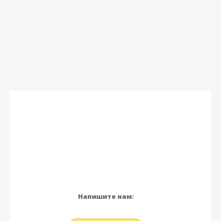
Напишите нам: